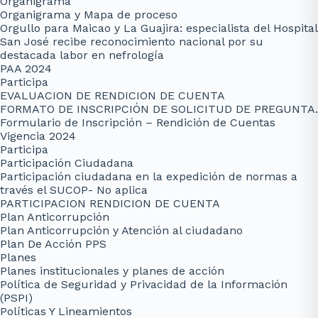
Organigrama
Organigrama y Mapa de proceso
Orgullo para Maicao y La Guajira: especialista del Hospital
San José recibe reconocimiento nacional por su
destacada labor en nefrología
PAA 2024
Participa
EVALUACION DE RENDICION DE CUENTA
FORMATO DE INSCRIPCIÓN DE SOLICITUD DE PREGUNTA.
Formulario de Inscripción – Rendición de Cuentas
Vigencia 2024
Participa
Participación Ciudadana
Participación ciudadana en la expedición de normas a
través el SUCOP- No aplica
PARTICIPACION RENDICION DE CUENTA
Plan Anticorrupción
Plan Anticorrupción y Atención al ciudadano
Plan De Acción PPS
Planes
Planes institucionales y planes de acción
Política de Seguridad y Privacidad de la Información
(PSPI)
Políticas Y Lineamientos