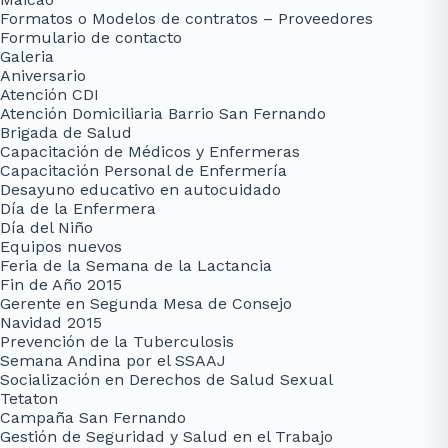
Formatos o Modelos de contratos – Proveedores
Formulario de contacto
Galeria
Aniversario
Atención CDI
Atención Domiciliaria Barrio San Fernando
Brigada de Salud
Capacitación de Médicos y Enfermeras
Capacitación Personal de Enfermería
Desayuno educativo en autocuidado
Día de la Enfermera
Día del Niño
Equipos nuevos
Feria de la Semana de la Lactancia
Fin de Año 2015
Gerente en Segunda Mesa de Consejo
Navidad 2015
Prevención de la Tuberculosis
Semana Andina por el SSAAJ
Socialización en Derechos de Salud Sexual
Tetaton
Campaña San Fernando
Gestión de Seguridad y Salud en el Trabajo