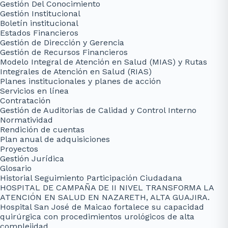
Gestión Del Conocimiento
Gestión Institucional
Boletín institucional
Estados Financieros
Gestión de Dirección y Gerencia
Gestión de Recursos Financieros
Modelo Integral de Atención en Salud (MIAS) y Rutas
Integrales de Atención en Salud (RIAS)
Planes institucionales y planes de acción
Servicios en línea
Contratación
Gestión de Auditorias de Calidad y Control Interno
Normatividad
Rendición de cuentas
Plan anual de adquisiciones
Proyectos
Gestión Jurídica
Glosario
Historial Seguimiento Participación Ciudadana
HOSPITAL DE CAMPAÑA DE II NIVEL TRANSFORMA LA
ATENCIÓN EN SALUD EN NAZARETH, ALTA GUAJIRA.
Hospital San José de Maicao fortalece su capacidad
quirúrgica con procedimientos urológicos de alta
complejidad