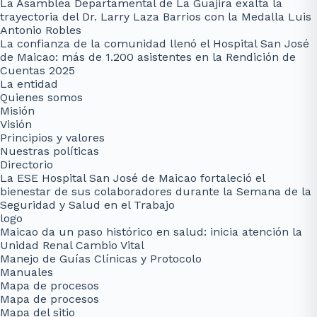
La Asamblea Departamental de La Guajira exalta la
trayectoria del Dr. Larry Laza Barrios con la Medalla Luis
Antonio Robles
La confianza de la comunidad llenó el Hospital San José
de Maicao: más de 1.200 asistentes en la Rendición de
Cuentas 2025
La entidad
Quienes somos
Misión
Visión
Principios y valores
Nuestras políticas
Directorio
La ESE Hospital San José de Maicao fortaleció el
bienestar de sus colaboradores durante la Semana de la
Seguridad y Salud en el Trabajo
logo
Maicao da un paso histórico en salud: inicia atención la
Unidad Renal Cambio Vital
Manejo de Guías Clínicas y Protocolo
Manuales
Mapa de procesos
Mapa de procesos
Mapa del sitio