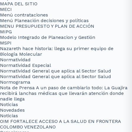
MAPA DEL SITIO
MECI
Menú contrataciones
Menú Planeación decisiones y políticas
MENU PRESUPUESTO Y PLAN DE ACCIÓN
MIPG
Modelo Integrado de Planeacion y Gestión
MSPI
Nazareth hace historia: llega su primer equipo de
Biología Molecular
Normatividad
Normatividad Especial
Normatividad General que aplica al Sector Salud
Normatividad General que aplica al Sector Salud
Normograma
Nota de Prensa A un paso de cambiarlo todo: La Guajira
recibirá lanchas médicas que llevarán atención donde
nadie llega
Noticias
Novedades
Noticias
OIM FORTALECE ACCESO A LA SALUD EN FRONTERA
COLOMBO VENEZOLANO