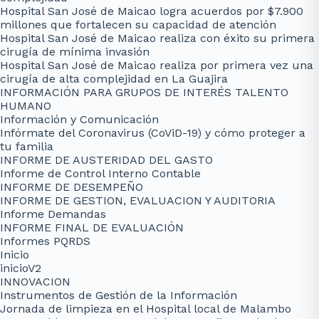
Hospital San José de Maicao logra acuerdos por $7.900
millones que fortalecen su capacidad de atención
Hospital San José de Maicao realiza con éxito su primera
cirugía de mínima invasión
Hospital San José de Maicao realiza por primera vez una
cirugía de alta complejidad en La Guajira
INFORMACIÓN PARA GRUPOS DE INTERÉS TALENTO
HUMANO
Información y Comunicación
Infórmate del Coronavirus (CoViD-19) y cómo proteger a
tu familia
INFORME DE AUSTERIDAD DEL GASTO
Informe de Control Interno Contable
INFORME DE DESEMPEÑO
INFORME DE GESTION, EVALUACION Y AUDITORIA
Informe Demandas
INFORME FINAL DE EVALUACIÓN
Informes PQRDS
Inicio
inicioV2
INNOVACION
Instrumentos de Gestión de la Información
Jornada de limpieza en el Hospital local de Malambo