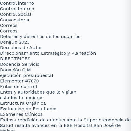
Control interno
Control Interno
Control Social
Convocatoria
Correos
Correos
Deberes y derechos de los usuarios
Dengue 2023
Derechos de Autor
Direccionamiento Estratégico y Planeación
DIRECTRICES
Docencia Servicio
Donación OIM
ejecución presupuestal
Elementor #7870
Entes de control
Entes y autoridades que lo vigilan
estados financieros
Estructura Orgánica
Evaluación de Resultados
Exámenes Clínicos
Exitosa rendición de cuentas ante la Superintendencia de
Salud resalta avances en la ESE Hospital San José de
Maicao