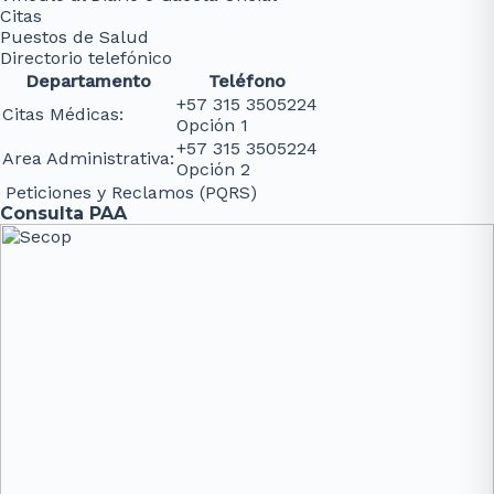
Citas
Puestos de Salud
Directorio telefónico
Departamento
Teléfono
+57 315 3505224
Citas Médicas:
Opción 1
+57 315 3505224
Area Administrativa:
Opción 2
Peticiones y Reclamos (PQRS)
Consulta PAA