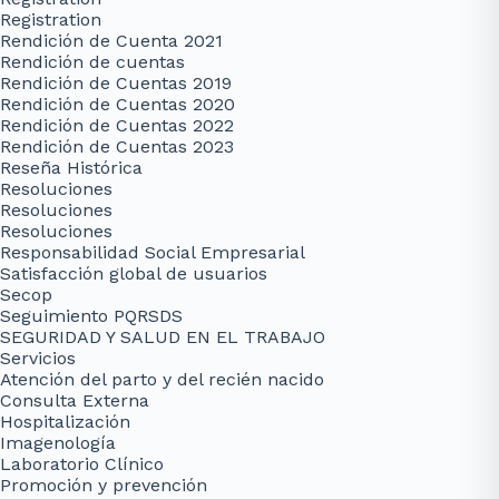
Registration
Rendición de Cuenta 2021
Rendición de cuentas
Rendición de Cuentas 2019
Rendición de Cuentas 2020
Rendición de Cuentas 2022
Rendición de Cuentas 2023
Reseña Histórica
Resoluciones
Resoluciones
Resoluciones
Responsabilidad Social Empresarial
Satisfacción global de usuarios
Secop
Seguimiento PQRSDS
SEGURIDAD Y SALUD EN EL TRABAJO
Servicios
Atención del parto y del recién nacido
Consulta Externa
Hospitalización
Imagenología
Laboratorio Clínico
Promoción y prevención