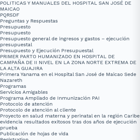
POLITICAS Y MANUALES DEL HOSPITAL SAN JOSÉ DE
MAICAO
PQRSDF
Preguntas y Respuestas
Presupuesto
Presupuesto
Presupuesto general de ingresos y gastos – ejecución
presupuestal
Presupuesto y Ejecución Presupuestal
PRIMER PARTO HUMANIZADO EN HOSPITAL DE
CAMPAÑA DE II NIVEL EN LA ZONA NORTE EXTREMA DE
LA ALTA GUAJIRA
Primera Yanama en el Hospital San José de Maicao Sede
Nazareth
Programas
Servicios Amigables
Programa Ampliado de Inmunización PAI
Protocolo de atención
Protocolo de atención al cliente
Proyecto en salud materna y perinatal en la región Caribe
evidencia resultados exitosos tras dos años de ejecución
prueba
Publicación de hojas de vida
Registration