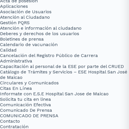
Acta de posesión
Aplicaciones
Asociación de Usuarios
Atención al Ciudadano
Gestión PQRS
Atención e información al ciudadano
Deberes y derechos de los usuarios
Boletines de prensa
Calendario de vacunación
Calidad
Cancelación del Registro Público de Carrera
Administrativa
Capacitación al personal de la ESE por parte del CRUED
Catálogo de Trámites y Servicios – ESE Hospital San José
de Maicao
Circulares y Comunicados
Citas En Línea
Informate con E.S.E Hospital San Jose de Maicao
Solicita tu cita en linea
Comunicación Efectiva
Comunicado De Prensa
COMUNICADO DE PRENSA
Contacto
Contratación