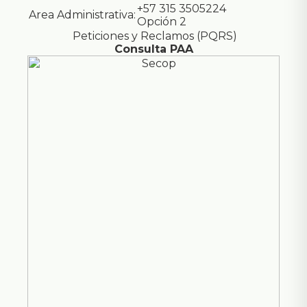
+57 315 3505224
Area Administrativa:
Opción 2
Peticiones y Reclamos (PQRS)
Consulta PAA