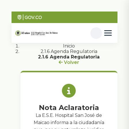
Inicio
2.1.6 Agenda Regulatoria
2.1.6 Agenda Regulatoria
Volver
Nota Aclaratoria
La E.S.E. Hospital San José de
Maicao informa a la ciudadanía