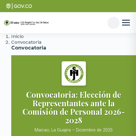
Inicio
Convocatoria
Convocatoria
Convocatoria: Elección de
Representantes ante la
Comisión de Personal 2026-
2028
Maicao, La Guajira – Diciembre de 2025