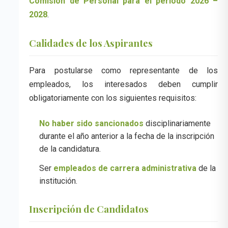
Comisión de Personal para el periodo 2026 –
2028
.
Calidades de los Aspirantes
Para postularse como representante de los
empleados, los interesados deben cumplir
obligatoriamente con los siguientes requisitos:
No haber sido sancionados
disciplinariamente
durante el año anterior a la fecha de la inscripción
de la candidatura.
Ser
empleados de carrera administrativa
de la
institución.
Inscripción de Candidatos