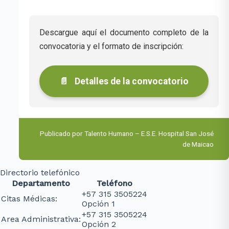
Descargue aquí el documento completo de la
convocatoria y el formato de inscripción:
📄
Detalles de la convocatorio
Publicado por Talento Humano – E.S.E. Hospital San José
de Maicao
Directorio telefónico
Departamento
Teléfono
+57 315 3505224
Citas Médicas:
Opción 1
+57 315 3505224
Area Administrativa:
Opción 2