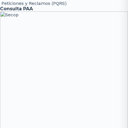
Peticiones y Reclamos (PQRS)
Consulta PAA