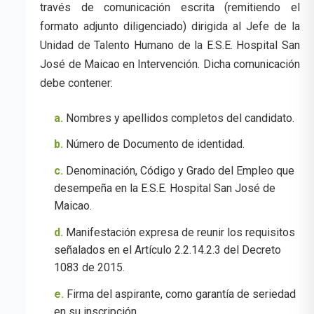
través de comunicación escrita (remitiendo el
formato adjunto diligenciado) dirigida al Jefe de la
Unidad de Talento Humano de la E.S.E. Hospital San
José de Maicao en Intervención. Dicha comunicación
debe contener:
a.
Nombres y apellidos completos del candidato.
b.
Número de Documento de identidad.
c.
Denominación, Código y Grado del Empleo que
desempeña en la E.S.E. Hospital San José de
Maicao.
d.
Manifestación expresa de reunir los requisitos
señalados en el Artículo 2.2.14.2.3 del Decreto
1083 de 2015.
e.
Firma del aspirante, como garantía de seriedad
en su inscripción.