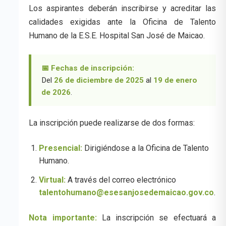
Los aspirantes deberán inscribirse y acreditar las
calidades exigidas ante la Oficina de Talento
Humano de la E.S.E. Hospital San José de Maicao.
📅 Fechas de inscripción:
Del
26 de diciembre de 2025
al
19 de enero
de 2026
.
La inscripción puede realizarse de dos formas:
Presencial:
Dirigiéndose a la Oficina de Talento
Humano.
Virtual:
A través del correo electrónico
talentohumano@esesanjosedemaicao.gov.co
.
Nota importante:
La inscripción se efectuará a