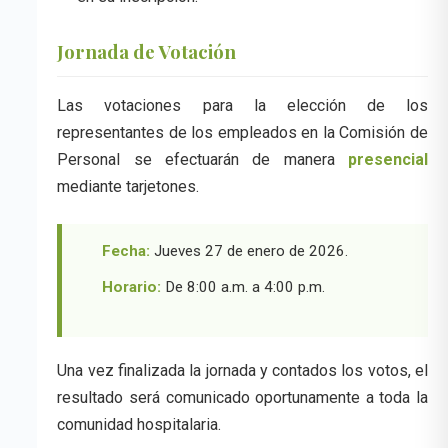
Jornada de Votación
Las votaciones para la elección de los
representantes de los empleados en la Comisión de
Personal se efectuarán de manera
presencial
mediante tarjetones.
Fecha:
Jueves 27 de enero de 2026.
Horario:
De 8:00 a.m. a 4:00 p.m.
Una vez finalizada la jornada y contados los votos, el
resultado será comunicado oportunamente a toda la
comunidad hospitalaria.