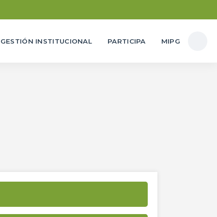
GESTIÓN INSTITUCIONAL
PARTICIPA
MIPG