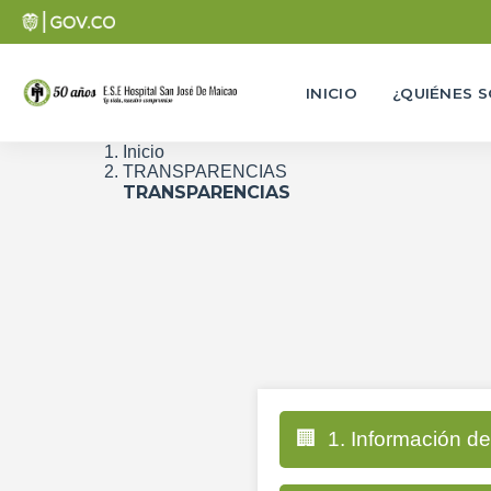
INICIO
¿QUIÉNES 
Inicio
TRANSPARENCIAS
TRANSPARENCIAS
🏢
1. Información de