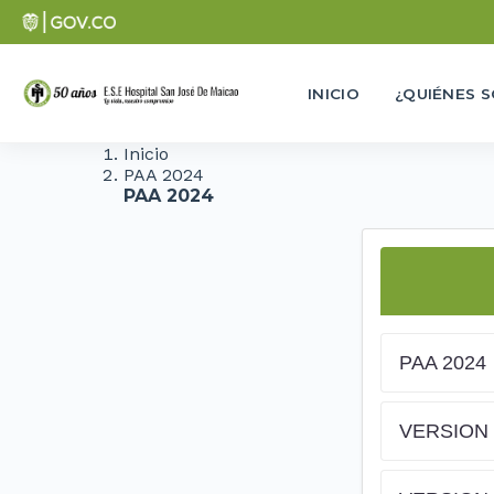
INICIO
¿QUIÉNES 
Inicio
PAA 2024
PAA 2024
PAA 2024
VERSION 