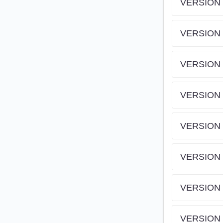
VERSION 
VERSION 
VERSION 
VERSION 
VERSION 
VERSION 
VERSION 
VERSION 