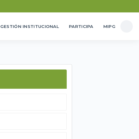
GESTIÓN INSTITUCIONAL
PARTICIPA
MIPG