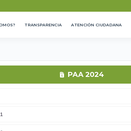
SOMOS?
TRANSPARENCIA
ATENCIÓN CIUDADANA
PAA 2024
1