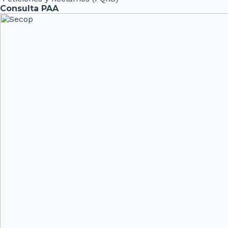
Consulta PAA