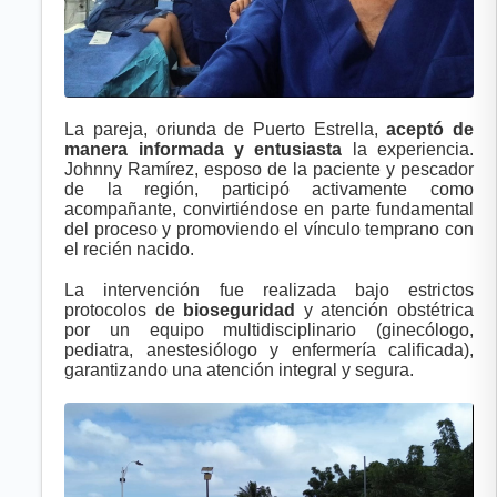
La pareja, oriunda de Puerto Estrella,
aceptó de
manera informada y entusiasta
la experiencia.
Johnny Ramírez, esposo de la paciente y pescador
de la región, participó activamente como
acompañante, convirtiéndose en parte fundamental
del proceso y promoviendo el vínculo temprano con
el recién nacido.
La intervención fue realizada bajo estrictos
protocolos de
bioseguridad
y atención obstétrica
por un equipo multidisciplinario (ginecólogo,
pediatra, anestesiólogo y enfermería calificada),
garantizando una atención integral y segura.