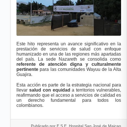
Este hito representa un avance significativo en la
prestación de servicios de salud con enfoque
humanizado en una de las regiones más apartadas
del país. La sede Nazareth se consolida como
referente de atención digna y culturalmente
pertinente
para las comunidades Wayuu de la Alta
Guajira.
Esta acción es parte de la estrategia nacional para
llevar
salud con equidad
a territorios vulnerables,
reafirmando que el acceso a servicios de calidad es
un derecho fundamental para todos los
colombianos.
Publicado por E.S.E. Hospital San José de Maicao