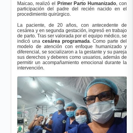
Maicao, realizó el
Primer Parto Humanizado
, con
participación del padre del recién nacido en el
procedimiento quirúrgico.
La paciente, de 20 años, con antecedente de
cesárea y en segunda gestación, ingresó en trabajo
de parto. Tras ser valorada por el equipo médico, se
indicó una
cesárea programada
. Como parte del
modelo de atención con enfoque humanizado y
diferencial, se socializaron a la gestante y su pareja
sus derechos y deberes como usuarios, además de
permitir un acompañamiento emocional durante la
intervención.