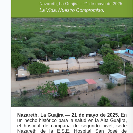
Nazareth, La Guajira – 21 de mayo de 2025
La Vida, Nuestro Compromiso.
Nazareth, La Guajira — 21 de mayo de 2025.
En
un hecho histórico para la salud en la Alta Guajira,
el hospital de campaña de segundo nivel, sede
Nazareth de la E.S.E. Hospital San José de