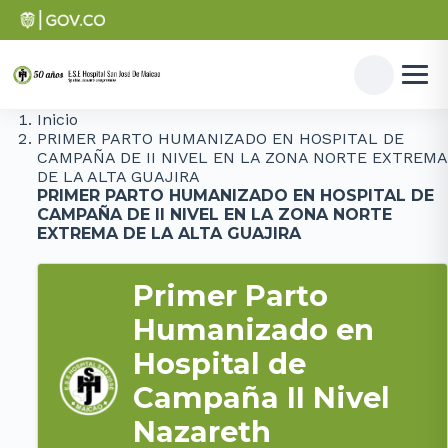
Inicio
PRIMER PARTO HUMANIZADO EN HOSPITAL DE
CAMPAÑA DE II NIVEL EN LA ZONA NORTE EXTREMA
DE LA ALTA GUAJIRA
PRIMER PARTO HUMANIZADO EN HOSPITAL DE
CAMPAÑA DE II NIVEL EN LA ZONA NORTE
EXTREMA DE LA ALTA GUAJIRA
Primer
Parto
Humanizado
en
Hospital de
Campaña II Nivel
Nazareth