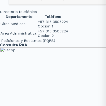
Directorio telefónico
Departamento
Teléfono
+57 315 3505224
Citas Médicas:
Opción 1
+57 315 3505224
Area Administrativa:
Opción 2
Peticiones y Reclamos (PQRS)
Consulta PAA