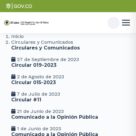
Inicio
Circulares y Comunicados
Circulares y Comunicados
27 de Septiembre de 2023
Circular 019-2023
2 de Agosto de 2023
Circular 015-2023
7 de Julio de 2023
Circular #11
21 de Junio de 2023
Comunicado a la Opinión Pública
1 de Junio de 2023
Comunicado a la Opinión Pública