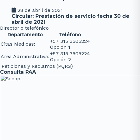
28 de abril de 2021
Circular: Prestación de servicio fecha 30 de
abril de 2021
Directorio telefónico
Departamento
Teléfono
+57 315 3505224
Citas Médicas:
Opción 1
+57 315 3505224
Area Administrativa:
Opción 2
Peticiones y Reclamos (PQRS)
Consulta PAA