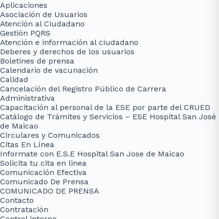
Aplicaciones
Asociación de Usuarios
Atención al Ciudadano
Gestión PQRS
Atención e información al ciudadano
Deberes y derechos de los usuarios
Boletines de prensa
Calendario de vacunación
Calidad
Cancelación del Registro Público de Carrera
Administrativa
Capacitación al personal de la ESE por parte del CRUED
Catálogo de Trámites y Servicios – ESE Hospital San José
de Maicao
Circulares y Comunicados
Citas En Línea
Informate con E.S.E Hospital San Jose de Maicao
Solicita tu cita en linea
Comunicación Efectiva
Comunicado De Prensa
COMUNICADO DE PRENSA
Contacto
Contratación
Control interno