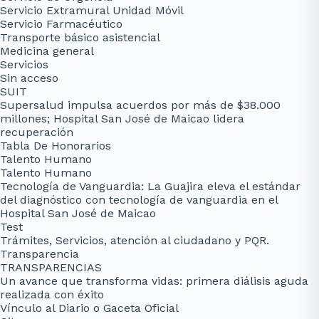
Servicio Extramural Unidad Móvil
Servicio Farmacéutico
Transporte básico asistencial
Medicina general
Servicios
Sin acceso
SUIT
Supersalud impulsa acuerdos por más de $38.000
millones; Hospital San José de Maicao lidera
recuperación
Tabla De Honorarios
Talento Humano
Talento Humano
Tecnología de Vanguardia: La Guajira eleva el estándar
del diagnóstico con tecnología de vanguardia en el
Hospital San José de Maicao
Test
Trámites, Servicios, atención al ciudadano y PQR.
Transparencia
TRANSPARENCIAS
Un avance que transforma vidas: primera diálisis aguda
realizada con éxito
Vínculo al Diario o Gaceta Oficial