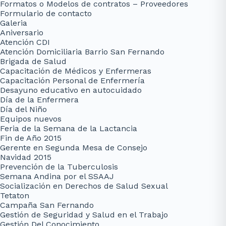
Formatos o Modelos de contratos – Proveedores
Formulario de contacto
Galeria
Aniversario
Atención CDI
Atención Domiciliaria Barrio San Fernando
Brigada de Salud
Capacitación de Médicos y Enfermeras
Capacitación Personal de Enfermería
Desayuno educativo en autocuidado
Día de la Enfermera
Día del Niño
Equipos nuevos
Feria de la Semana de la Lactancia
Fin de Año 2015
Gerente en Segunda Mesa de Consejo
Navidad 2015
Prevención de la Tuberculosis
Semana Andina por el SSAAJ
Socialización en Derechos de Salud Sexual
Tetaton
Campaña San Fernando
Gestión de Seguridad y Salud en el Trabajo
Gestión Del Conocimiento