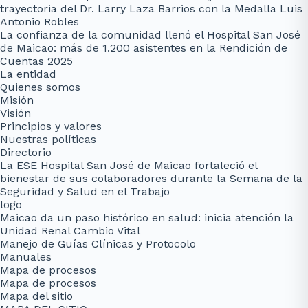
trayectoria del Dr. Larry Laza Barrios con la Medalla Luis
Antonio Robles
La confianza de la comunidad llenó el Hospital San José
de Maicao: más de 1.200 asistentes en la Rendición de
Cuentas 2025
La entidad
Quienes somos
Misión
Visión
Principios y valores
Nuestras políticas
Directorio
La ESE Hospital San José de Maicao fortaleció el
bienestar de sus colaboradores durante la Semana de la
Seguridad y Salud en el Trabajo
logo
Maicao da un paso histórico en salud: inicia atención la
Unidad Renal Cambio Vital
Manejo de Guías Clínicas y Protocolo
Manuales
Mapa de procesos
Mapa de procesos
Mapa del sitio