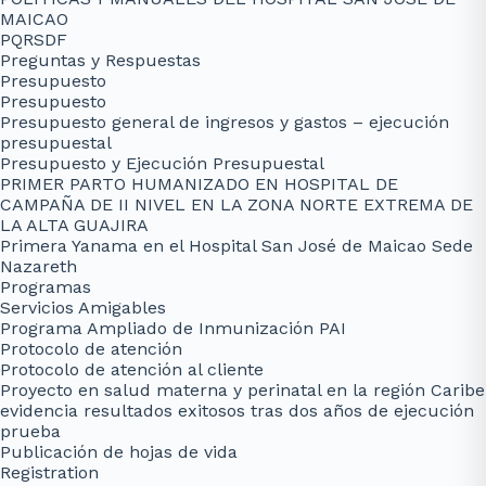
MAICAO
PQRSDF
Preguntas y Respuestas
Presupuesto
Presupuesto
Presupuesto general de ingresos y gastos – ejecución
presupuestal
Presupuesto y Ejecución Presupuestal
PRIMER PARTO HUMANIZADO EN HOSPITAL DE
CAMPAÑA DE II NIVEL EN LA ZONA NORTE EXTREMA DE
LA ALTA GUAJIRA
Primera Yanama en el Hospital San José de Maicao Sede
Nazareth
Programas
Servicios Amigables
Programa Ampliado de Inmunización PAI
Protocolo de atención
Protocolo de atención al cliente
Proyecto en salud materna y perinatal en la región Caribe
evidencia resultados exitosos tras dos años de ejecución
prueba
Publicación de hojas de vida
Registration