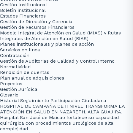
Gestión Institucional
Boletín institucional
Estados Financieros
Gestión de Dirección y Gerencia
Gestión de Recursos Financieros
Modelo Integral de Atención en Salud (MIAS) y Rutas
Integrales de Atención en Salud (RIAS)
Planes institucionales y planes de acción
Servicios en línea
Contratación
Gestión de Auditorias de Calidad y Control Interno
Normatividad
Rendición de cuentas
Plan anual de adquisiciones
Proyectos
Gestión Jurídica
Glosario
Historial Seguimiento Participación Ciudadana
HOSPITAL DE CAMPAÑA DE II NIVEL TRANSFORMA LA
ATENCIÓN EN SALUD EN NAZARETH, ALTA GUAJIRA.
Hospital San José de Maicao fortalece su capacidad
quirúrgica con procedimientos urológicos de alta
complejidad