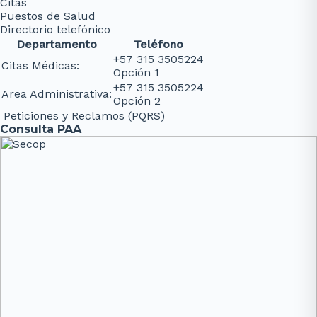
Citas
Puestos de Salud
Directorio telefónico
Departamento
Teléfono
+57 315 3505224
Citas Médicas:
Opción 1
+57 315 3505224
Area Administrativa:
Opción 2
Peticiones y Reclamos (PQRS)
Consulta PAA