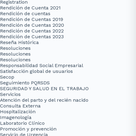
Registration
Rendición de Cuenta 2021
Rendición de cuentas
Rendición de Cuentas 2019
Rendición de Cuentas 2020
Rendición de Cuentas 2022
Rendición de Cuentas 2023
Reseña Histórica
Resoluciones
Resoluciones
Resoluciones
Responsabilidad Social Empresarial
Satisfacción global de usuarios
Secop
Seguimiento PQRSDS
SEGURIDAD Y SALUD EN EL TRABAJO
Servicios
Atención del parto y del recién nacido
Consulta Externa
Hospitalización
Imagenología
Laboratorio Clínico
Promoción y prevención
Servicio de Urgencia