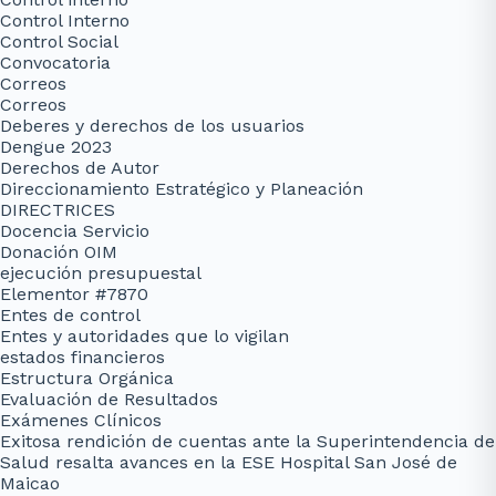
Control Interno
Control Social
Convocatoria
Correos
Correos
Deberes y derechos de los usuarios
Dengue 2023
Derechos de Autor
Direccionamiento Estratégico y Planeación
DIRECTRICES
Docencia Servicio
Donación OIM
ejecución presupuestal
Elementor #7870
Entes de control
Entes y autoridades que lo vigilan
estados financieros
Estructura Orgánica
Evaluación de Resultados
Exámenes Clínicos
Exitosa rendición de cuentas ante la Superintendencia de
Salud resalta avances en la ESE Hospital San José de
Maicao