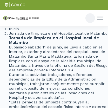
Inicio
Jornada de limpieza en el Hospital local de Malambo
Jornada de limpieza en el Hospital local de
Malambo
El pasado sábado 11 de junio, se llevó a cabo en el
interior, exterior y alrededores del Hospital Local de
Malambo Santa María Magdalena, la jornada de
limpieza con el apoyo de la Alcaldía municipal de
Malambo, a través de la oficina de Gestión del Riesgo
y la empresa privada Interasea S.A.
Durante la actividad trabajadores, diferentes
dependencias de la ESE y de la Administración
municipal, trabajaron conjuntamente para cumplir
con el propósito de mejorar las condiciones
sanitarias y ambientales de las locaciones del
Hospital y sus zonas aledañas.
“Estas jornadas de limpieza contribuyen al
embellecimiento del espacio físico interno y externo