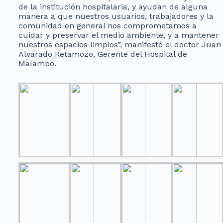
de la institución hospitalaria, y ayudan de alguna
manera a que nuestros usuarios, trabajadores y la
comunidad en general nos comprometamos a
cuidar y preservar el medio ambiente, y a mantener
nuestros espacios limpios”, manifestó el doctor Juan
Alvarado Retamozo, Gerente del Hospital de
Malambo.