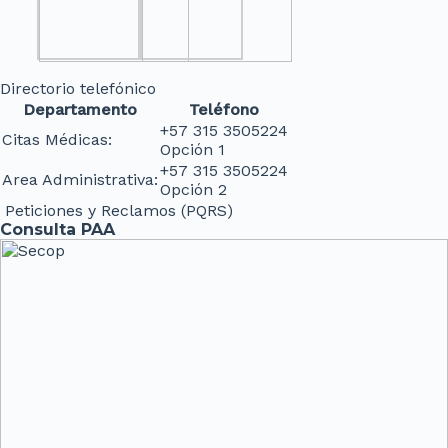
Directorio telefónico
Departamento
Teléfono
+57 315 3505224
Citas Médicas:
Opción 1
+57 315 3505224
Area Administrativa:
Opción 2
Peticiones y Reclamos (PQRS)
Consulta PAA