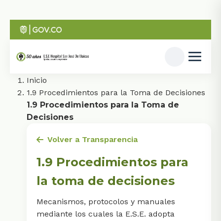
Inicio
1.9 Procedimientos para la Toma de Decisiones
1.9 Procedimientos para la Toma de
Decisiones
Volver a Transparencia
1.9 Procedimientos para
la toma de decisiones
Mecanismos, protocolos y manuales
mediante los cuales la E.S.E. adopta