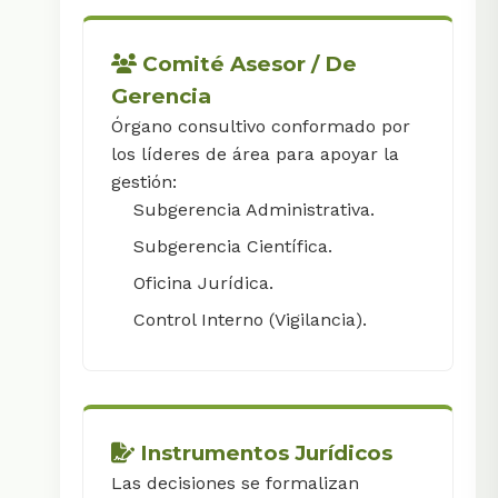
Comité Asesor / De
Gerencia
Órgano consultivo conformado por
los líderes de área para apoyar la
gestión:
Subgerencia Administrativa.
Subgerencia Científica.
Oficina Jurídica.
Control Interno (Vigilancia).
Instrumentos Jurídicos
Las decisiones se formalizan