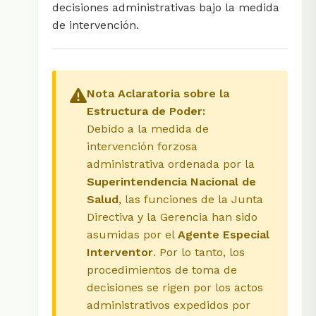
decisiones administrativas bajo la medida
de intervención.
Nota Aclaratoria sobre la
Estructura de Poder:
Debido a la medida de
intervención forzosa
administrativa ordenada por la
Superintendencia Nacional de
Salud
, las funciones de la Junta
Directiva y la Gerencia han sido
asumidas por el
Agente Especial
Interventor
. Por lo tanto, los
procedimientos de toma de
decisiones se rigen por los actos
administrativos expedidos por