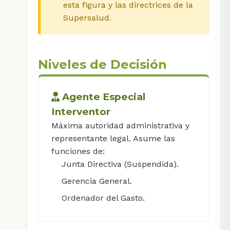
esta figura y las directrices de la
Supersalud.
Niveles de Decisión
Agente Especial
Interventor
Máxima autoridad administrativa y
representante legal. Asume las
funciones de:
Junta Directiva (Suspendida).
Gerencia General.
Ordenador del Gasto.