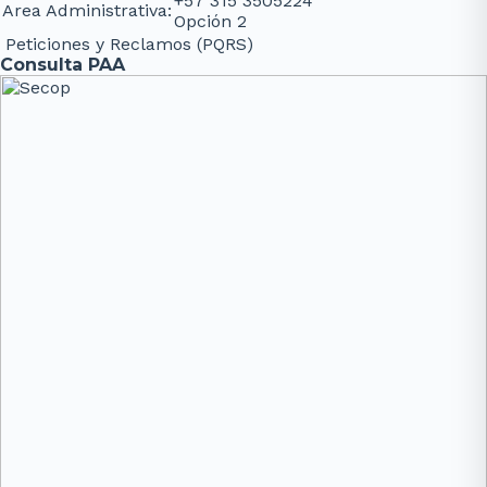
+57 315 3505224
Area Administrativa:
Opción 2
Peticiones y Reclamos (PQRS)
Consulta PAA