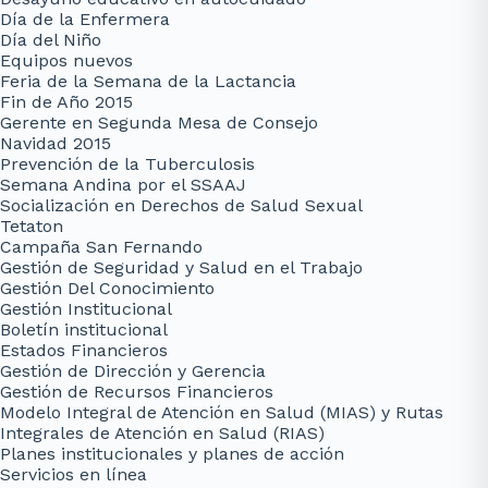
Día de la Enfermera
Día del Niño
Equipos nuevos
Feria de la Semana de la Lactancia
Fin de Año 2015
Gerente en Segunda Mesa de Consejo
Navidad 2015
Prevención de la Tuberculosis
Semana Andina por el SSAAJ
Socialización en Derechos de Salud Sexual
Tetaton
Campaña San Fernando
Gestión de Seguridad y Salud en el Trabajo
Gestión Del Conocimiento
Gestión Institucional
Boletín institucional
Estados Financieros
Gestión de Dirección y Gerencia
Gestión de Recursos Financieros
Modelo Integral de Atención en Salud (MIAS) y Rutas
Integrales de Atención en Salud (RIAS)
Planes institucionales y planes de acción
Servicios en línea