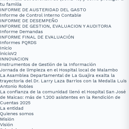
tu familia
INFORME DE AUSTERIDAD DEL GASTO
Informe de Control Interno Contable
INFORME DE DESEMPEÑO
INFORME DE GESTION, EVALUACION Y AUDITORIA
Informe Demandas
INFORME FINAL DE EVALUACIÓN
Informes PQRDS
Inicio
inicioV2
INNOVACION
Instrumentos de Gestión de la Información
Jornada de limpieza en el Hospital local de Malambo
La Asamblea Departamental de La Guajira exalta la
trayectoria del Dr. Larry Laza Barrios con la Medalla Luis
Antonio Robles
La confianza de la comunidad llenó el Hospital San José
de Maicao: más de 1.200 asistentes en la Rendición de
Cuentas 2025
La entidad
Quienes somos
Misión
Visión