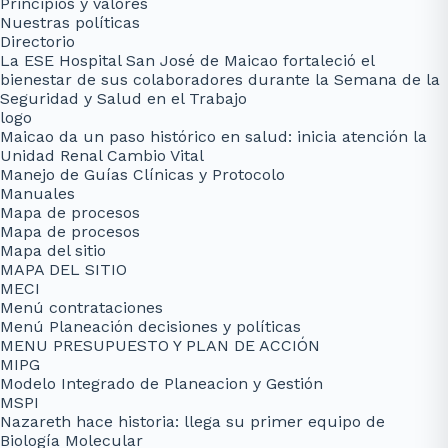
Principios y valores
Nuestras políticas
Directorio
La ESE Hospital San José de Maicao fortaleció el
bienestar de sus colaboradores durante la Semana de la
Seguridad y Salud en el Trabajo
logo
Maicao da un paso histórico en salud: inicia atención la
Unidad Renal Cambio Vital
Manejo de Guías Clínicas y Protocolo
Manuales
Mapa de procesos
Mapa de procesos
Mapa del sitio
MAPA DEL SITIO
MECI
Menú contrataciones
Menú Planeación decisiones y políticas
MENU PRESUPUESTO Y PLAN DE ACCIÓN
MIPG
Modelo Integrado de Planeacion y Gestión
MSPI
Nazareth hace historia: llega su primer equipo de
Biología Molecular