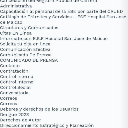
Cancelación del Registro Público de Carrera
Administrativa
Capacitación al personal de la ESE por parte del CRUED
Catálogo de Trámites y Servicios – ESE Hospital San José
de Maicao
Circulares y Comunicados
Citas En Línea
Informate con E.S.E Hospital San Jose de Maicao
Solicita tu cita en linea
Comunicación Efectiva
Comunicado De Prensa
COMUNICADO DE PRENSA
Contacto
Contratación
Control interno
Control Interno
Control Social
Convocatoria
Correos
Correos
Deberes y derechos de los usuarios
Dengue 2023
Derechos de Autor
Direccionamiento Estratégico y Planeación