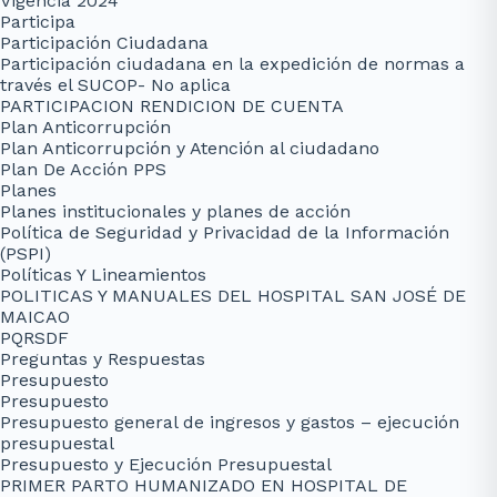
Vigencia 2024
Participa
Participación Ciudadana
Participación ciudadana en la expedición de normas a
través el SUCOP- No aplica
PARTICIPACION RENDICION DE CUENTA
Plan Anticorrupción
Plan Anticorrupción y Atención al ciudadano
Plan De Acción PPS
Planes
Planes institucionales y planes de acción
Política de Seguridad y Privacidad de la Información
(PSPI)
Políticas Y Lineamientos
POLITICAS Y MANUALES DEL HOSPITAL SAN JOSÉ DE
MAICAO
PQRSDF
Preguntas y Respuestas
Presupuesto
Presupuesto
Presupuesto general de ingresos y gastos – ejecución
presupuestal
Presupuesto y Ejecución Presupuestal
PRIMER PARTO HUMANIZADO EN HOSPITAL DE