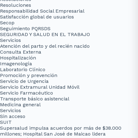
Resoluciones
Responsabilidad Social Empresarial
Satisfacción global de usuarios
Secop
Seguimiento PQRSDS
SEGURIDAD Y SALUD EN EL TRABAJO
Servicios
Atención del parto y del recién nacido
Consulta Externa
Hospitalización
Imagenología
Laboratorio Clínico
Promoción y prevención
Servicio de Urgencia
Servicio Extramural Unidad Móvil
Servicio Farmacéutico
Transporte básico asistencial
Medicina general
Servicios
Sin acceso
SUIT
Supersalud impulsa acuerdos por más de $38.000
millones; Hospital San José de Maicao lidera