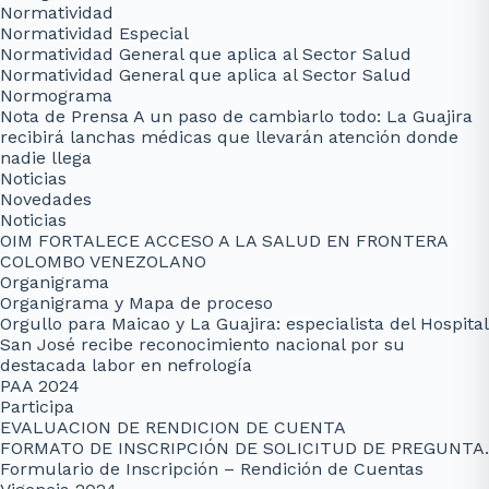
Normatividad
Normatividad Especial
Normatividad General que aplica al Sector Salud
Normatividad General que aplica al Sector Salud
Normograma
Nota de Prensa A un paso de cambiarlo todo: La Guajira
recibirá lanchas médicas que llevarán atención donde
nadie llega
Noticias
Novedades
Noticias
OIM FORTALECE ACCESO A LA SALUD EN FRONTERA
COLOMBO VENEZOLANO
Organigrama
Organigrama y Mapa de proceso
Orgullo para Maicao y La Guajira: especialista del Hospital
San José recibe reconocimiento nacional por su
destacada labor en nefrología
PAA 2024
Participa
EVALUACION DE RENDICION DE CUENTA
FORMATO DE INSCRIPCIÓN DE SOLICITUD DE PREGUNTA.
Formulario de Inscripción – Rendición de Cuentas