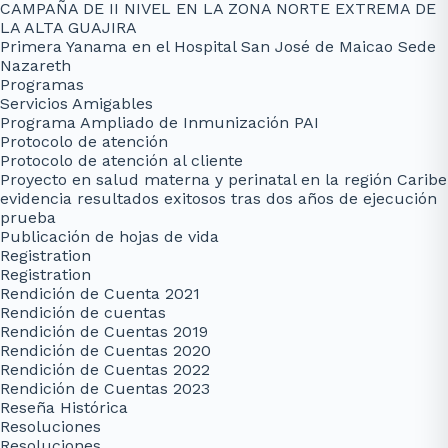
CAMPAÑA DE II NIVEL EN LA ZONA NORTE EXTREMA DE
LA ALTA GUAJIRA
Primera Yanama en el Hospital San José de Maicao Sede
Nazareth
Programas
Servicios Amigables
Programa Ampliado de Inmunización PAI
Protocolo de atención
Protocolo de atención al cliente
Proyecto en salud materna y perinatal en la región Caribe
evidencia resultados exitosos tras dos años de ejecución
prueba
Publicación de hojas de vida
Registration
Registration
Rendición de Cuenta 2021
Rendición de cuentas
Rendición de Cuentas 2019
Rendición de Cuentas 2020
Rendición de Cuentas 2022
Rendición de Cuentas 2023
Reseña Histórica
Resoluciones
Resoluciones