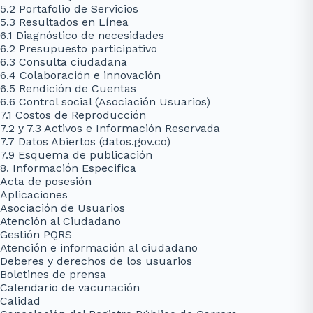
5.2 Portafolio de Servicios
5.3 Resultados en Línea
6.1 Diagnóstico de necesidades
6.2 Presupuesto participativo
6.3 Consulta ciudadana
6.4 Colaboración e innovación
6.5 Rendición de Cuentas
6.6 Control social (Asociación Usuarios)
7.1 Costos de Reproducción
7.2 y 7.3 Activos e Información Reservada
7.7 Datos Abiertos (datos.gov.co)
7.9 Esquema de publicación
8. Información Especifica
Acta de posesión
Aplicaciones
Asociación de Usuarios
Atención al Ciudadano
Gestión PQRS
Atención e información al ciudadano
Deberes y derechos de los usuarios
Boletines de prensa
Calendario de vacunación
Calidad