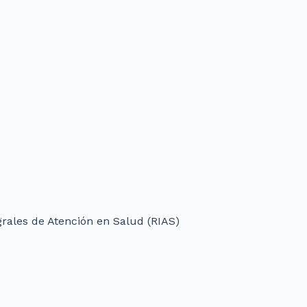
grales de Atención en Salud (RIAS)