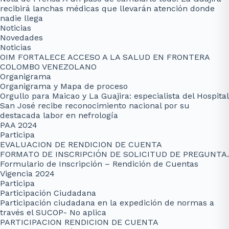
recibirá lanchas médicas que llevarán atención donde
nadie llega
Noticias
Novedades
Noticias
OIM FORTALECE ACCESO A LA SALUD EN FRONTERA
COLOMBO VENEZOLANO
Organigrama
Organigrama y Mapa de proceso
Orgullo para Maicao y La Guajira: especialista del Hospital
San José recibe reconocimiento nacional por su
destacada labor en nefrología
PAA 2024
Participa
EVALUACION DE RENDICION DE CUENTA
FORMATO DE INSCRIPCIÓN DE SOLICITUD DE PREGUNTA.
Formulario de Inscripción – Rendición de Cuentas
Vigencia 2024
Participa
Participación Ciudadana
Participación ciudadana en la expedición de normas a
través el SUCOP- No aplica
PARTICIPACION RENDICION DE CUENTA