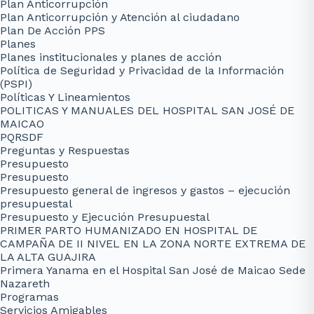
Plan Anticorrupción
Plan Anticorrupción y Atención al ciudadano
Plan De Acción PPS
Planes
Planes institucionales y planes de acción
Política de Seguridad y Privacidad de la Información
(PSPI)
Políticas Y Lineamientos
POLITICAS Y MANUALES DEL HOSPITAL SAN JOSÉ DE
MAICAO
PQRSDF
Preguntas y Respuestas
Presupuesto
Presupuesto
Presupuesto general de ingresos y gastos – ejecución
presupuestal
Presupuesto y Ejecución Presupuestal
PRIMER PARTO HUMANIZADO EN HOSPITAL DE
CAMPAÑA DE II NIVEL EN LA ZONA NORTE EXTREMA DE
LA ALTA GUAJIRA
Primera Yanama en el Hospital San José de Maicao Sede
Nazareth
Programas
Servicios Amigables