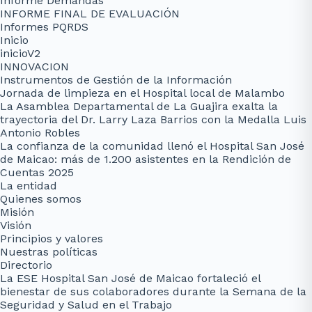
Informe Demandas
INFORME FINAL DE EVALUACIÓN
Informes PQRDS
Inicio
inicioV2
INNOVACION
Instrumentos de Gestión de la Información
Jornada de limpieza en el Hospital local de Malambo
La Asamblea Departamental de La Guajira exalta la
trayectoria del Dr. Larry Laza Barrios con la Medalla Luis
Antonio Robles
La confianza de la comunidad llenó el Hospital San José
de Maicao: más de 1.200 asistentes en la Rendición de
Cuentas 2025
La entidad
Quienes somos
Misión
Visión
Principios y valores
Nuestras políticas
Directorio
La ESE Hospital San José de Maicao fortaleció el
bienestar de sus colaboradores durante la Semana de la
Seguridad y Salud en el Trabajo