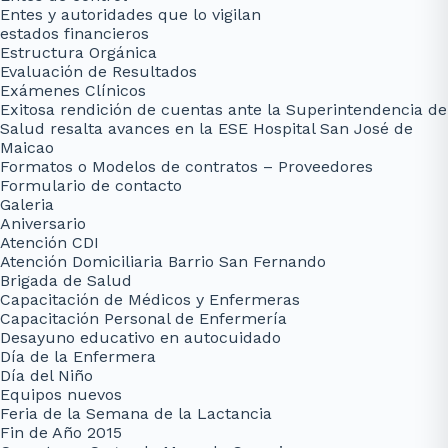
Entes y autoridades que lo vigilan
estados financieros
Estructura Orgánica
Evaluación de Resultados
Exámenes Clínicos
Exitosa rendición de cuentas ante la Superintendencia de
Salud resalta avances en la ESE Hospital San José de
Maicao
Formatos o Modelos de contratos – Proveedores
Formulario de contacto
Galeria
Aniversario
Atención CDI
Atención Domiciliaria Barrio San Fernando
Brigada de Salud
Capacitación de Médicos y Enfermeras
Capacitación Personal de Enfermería
Desayuno educativo en autocuidado
Día de la Enfermera
Día del Niño
Equipos nuevos
Feria de la Semana de la Lactancia
Fin de Año 2015