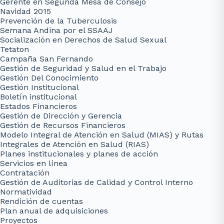
Gerente en Segunda Mesa de Consejo
Navidad 2015
Prevención de la Tuberculosis
Semana Andina por el SSAAJ
Socialización en Derechos de Salud Sexual
Tetaton
Campaña San Fernando
Gestión de Seguridad y Salud en el Trabajo
Gestión Del Conocimiento
Gestión Institucional
Boletín institucional
Estados Financieros
Gestión de Dirección y Gerencia
Gestión de Recursos Financieros
Modelo Integral de Atención en Salud (MIAS) y Rutas
Integrales de Atención en Salud (RIAS)
Planes institucionales y planes de acción
Servicios en línea
Contratación
Gestión de Auditorias de Calidad y Control Interno
Normatividad
Rendición de cuentas
Plan anual de adquisiciones
Proyectos