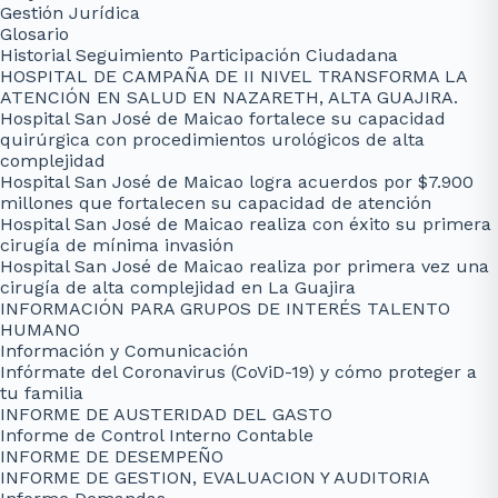
Gestión Jurídica
Glosario
Historial Seguimiento Participación Ciudadana
HOSPITAL DE CAMPAÑA DE II NIVEL TRANSFORMA LA
ATENCIÓN EN SALUD EN NAZARETH, ALTA GUAJIRA.
Hospital San José de Maicao fortalece su capacidad
quirúrgica con procedimientos urológicos de alta
complejidad
Hospital San José de Maicao logra acuerdos por $7.900
millones que fortalecen su capacidad de atención
Hospital San José de Maicao realiza con éxito su primera
cirugía de mínima invasión
Hospital San José de Maicao realiza por primera vez una
cirugía de alta complejidad en La Guajira
INFORMACIÓN PARA GRUPOS DE INTERÉS TALENTO
HUMANO
Información y Comunicación
Infórmate del Coronavirus (CoViD-19) y cómo proteger a
tu familia
INFORME DE AUSTERIDAD DEL GASTO
Informe de Control Interno Contable
INFORME DE DESEMPEÑO
INFORME DE GESTION, EVALUACION Y AUDITORIA