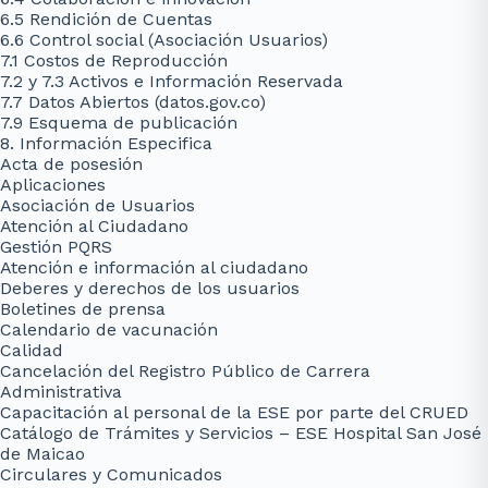
6.5 Rendición de Cuentas
6.6 Control social (Asociación Usuarios)
7.1 Costos de Reproducción
7.2 y 7.3 Activos e Información Reservada
7.7 Datos Abiertos (datos.gov.co)
7.9 Esquema de publicación
8. Información Especifica
Acta de posesión
Aplicaciones
Asociación de Usuarios
Atención al Ciudadano
Gestión PQRS
Atención e información al ciudadano
Deberes y derechos de los usuarios
Boletines de prensa
Calendario de vacunación
Calidad
Cancelación del Registro Público de Carrera
Administrativa
Capacitación al personal de la ESE por parte del CRUED
Catálogo de Trámites y Servicios – ESE Hospital San José
de Maicao
Circulares y Comunicados