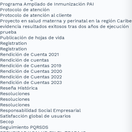
Programa Ampliado de Inmunización PAI
Protocolo de atención
Protocolo de atención al cliente
Proyecto en salud materna y perinatal en la región Caribe
evidencia resultados exitosos tras dos años de ejecución
prueba
Publicación de hojas de vida
Registration
Registration
Rendición de Cuenta 2021
Rendición de cuentas
Rendición de Cuentas 2019
Rendición de Cuentas 2020
Rendición de Cuentas 2022
Rendición de Cuentas 2023
Reseña Histórica
Resoluciones
Resoluciones
Resoluciones
Responsabilidad Social Empresarial
Satisfacción global de usuarios
Secop
Seguimiento PQRSDS