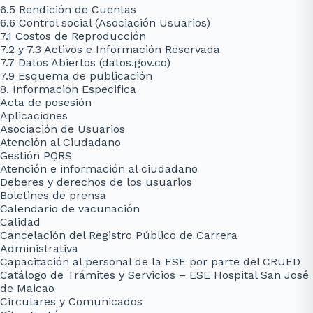
6.5 Rendición de Cuentas
6.6 Control social (Asociación Usuarios)
7.1 Costos de Reproducción
7.2 y 7.3 Activos e Información Reservada
7.7 Datos Abiertos (datos.gov.co)
7.9 Esquema de publicación
8. Información Especifica
Acta de posesión
Aplicaciones
Asociación de Usuarios
Atención al Ciudadano
Gestión PQRS
Atención e información al ciudadano
Deberes y derechos de los usuarios
Boletines de prensa
Calendario de vacunación
Calidad
Cancelación del Registro Público de Carrera
Administrativa
Capacitación al personal de la ESE por parte del CRUED
Catálogo de Trámites y Servicios – ESE Hospital San José
de Maicao
Circulares y Comunicados