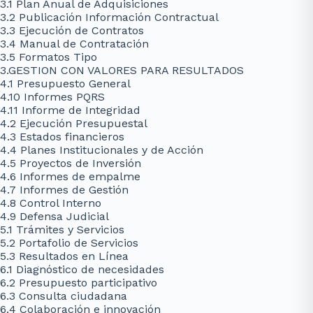
3.1 Plan Anual de Adquisiciones
3.2 Publicación Información Contractual
3.3 Ejecución de Contratos
3.4 Manual de Contratación
3.5 Formatos Tipo
3.GESTION CON VALORES PARA RESULTADOS
4.1 Presupuesto General
4.10 Informes PQRS
4.11 Informe de Integridad
4.2 Ejecución Presupuestal
4.3 Estados financieros
4.4 Planes Institucionales y de Acción
4.5 Proyectos de Inversión
4.6 Informes de empalme
4.7 Informes de Gestión
4.8 Control Interno
4.9 Defensa Judicial
5.1 Trámites y Servicios
5.2 Portafolio de Servicios
5.3 Resultados en Línea
6.1 Diagnóstico de necesidades
6.2 Presupuesto participativo
6.3 Consulta ciudadana
6.4 Colaboración e innovación