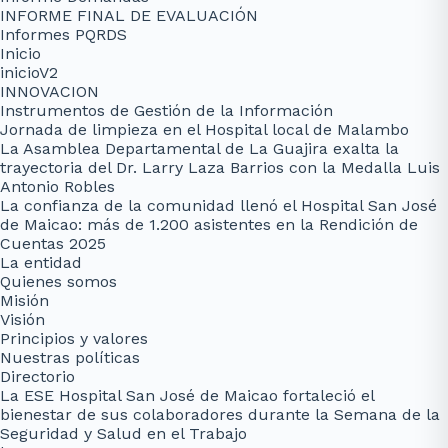
INFORME FINAL DE EVALUACIÓN
Informes PQRDS
Inicio
inicioV2
INNOVACION
Instrumentos de Gestión de la Información
Jornada de limpieza en el Hospital local de Malambo
La Asamblea Departamental de La Guajira exalta la
trayectoria del Dr. Larry Laza Barrios con la Medalla Luis
Antonio Robles
La confianza de la comunidad llenó el Hospital San José
de Maicao: más de 1.200 asistentes en la Rendición de
Cuentas 2025
La entidad
Quienes somos
Misión
Visión
Principios y valores
Nuestras políticas
Directorio
La ESE Hospital San José de Maicao fortaleció el
bienestar de sus colaboradores durante la Semana de la
Seguridad y Salud en el Trabajo