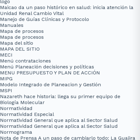
logo
Maicao da un paso histórico en salud: inicia atención la
Unidad Renal Cambio Vital
Manejo de Guías Clínicas y Protocolo
Manuales
Mapa de procesos
Mapa de procesos
Mapa del sitio
MAPA DEL SITIO
MECI
Menú contrataciones
Menú Planeación decisiones y políticas
MENU PRESUPUESTO Y PLAN DE ACCIÓN
MIPG
Modelo Integrado de Planeacion y Gestión
MSPI
Nazareth hace historia: llega su primer equipo de
Biología Molecular
Normatividad
Normatividad Especial
Normatividad General que aplica al Sector Salud
Normatividad General que aplica al Sector Salud
Normograma
Nota de Prensa A un paso de cambiarlo todo: La Guajira