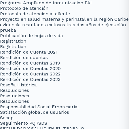
Programa Ampliado de Inmunización PAI
Protocolo de atención
Protocolo de atención al cliente
Proyecto en salud materna y perinatal en la región Caribe
evidencia resultados exitosos tras dos años de ejecución
prueba
Publicación de hojas de vida
Registration
Registration
Rendición de Cuenta 2021
Rendición de cuentas
Rendición de Cuentas 2019
Rendición de Cuentas 2020
Rendición de Cuentas 2022
Rendición de Cuentas 2023
Reseña Histórica
Resoluciones
Resoluciones
Resoluciones
Responsabilidad Social Empresarial
Satisfacción global de usuarios
Secop
Seguimiento PQRSDS
SEGURIDAD Y SALUD EN EL TRABAJO