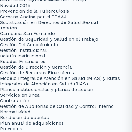
Navidad 2015
Prevención de la Tuberculosis
Semana Andina por el SSAAJ
Socialización en Derechos de Salud Sexual
Tetaton
Campaña San Fernando
Gestión de Seguridad y Salud en el Trabajo
Gestión Del Conocimiento
Gestión Institucional
Boletín institucional
Estados Financieros
Gestión de Dirección y Gerencia
Gestión de Recursos Financieros
Modelo Integral de Atención en Salud (MIAS) y Rutas
Integrales de Atención en Salud (RIAS)
Planes institucionales y planes de acción
Servicios en línea
Contratación
Gestión de Auditorias de Calidad y Control Interno
Normatividad
Rendición de cuentas
Plan anual de adquisiciones
Proyectos