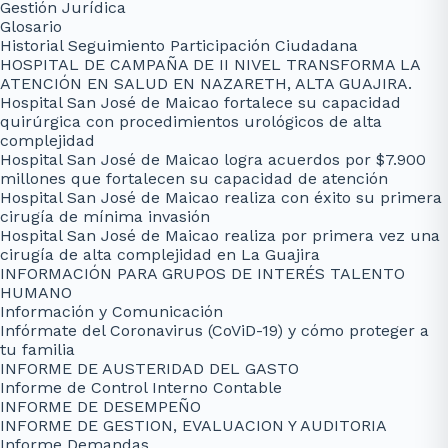
Gestión Jurídica
Glosario
Historial Seguimiento Participación Ciudadana
HOSPITAL DE CAMPAÑA DE II NIVEL TRANSFORMA LA
ATENCIÓN EN SALUD EN NAZARETH, ALTA GUAJIRA.
Hospital San José de Maicao fortalece su capacidad
quirúrgica con procedimientos urológicos de alta
complejidad
Hospital San José de Maicao logra acuerdos por $7.900
millones que fortalecen su capacidad de atención
Hospital San José de Maicao realiza con éxito su primera
cirugía de mínima invasión
Hospital San José de Maicao realiza por primera vez una
cirugía de alta complejidad en La Guajira
INFORMACIÓN PARA GRUPOS DE INTERÉS TALENTO
HUMANO
Información y Comunicación
Infórmate del Coronavirus (CoViD-19) y cómo proteger a
tu familia
INFORME DE AUSTERIDAD DEL GASTO
Informe de Control Interno Contable
INFORME DE DESEMPEÑO
INFORME DE GESTION, EVALUACION Y AUDITORIA
Informe Demandas