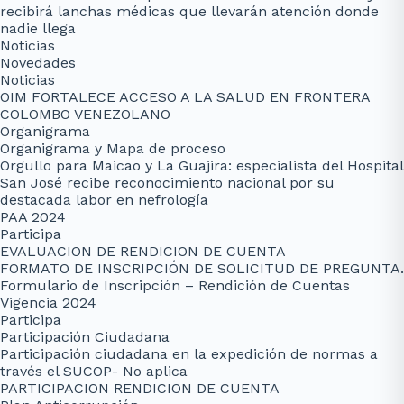
recibirá lanchas médicas que llevarán atención donde
nadie llega
Noticias
Novedades
Noticias
OIM FORTALECE ACCESO A LA SALUD EN FRONTERA
COLOMBO VENEZOLANO
Organigrama
Organigrama y Mapa de proceso
Orgullo para Maicao y La Guajira: especialista del Hospital
San José recibe reconocimiento nacional por su
destacada labor en nefrología
PAA 2024
Participa
EVALUACION DE RENDICION DE CUENTA
FORMATO DE INSCRIPCIÓN DE SOLICITUD DE PREGUNTA.
Formulario de Inscripción – Rendición de Cuentas
Vigencia 2024
Participa
Participación Ciudadana
Participación ciudadana en la expedición de normas a
través el SUCOP- No aplica
PARTICIPACION RENDICION DE CUENTA