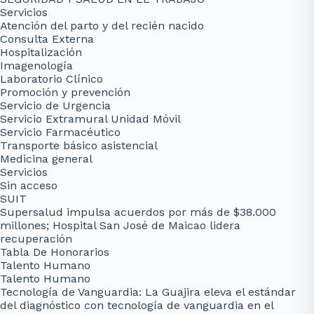
Servicios
Atención del parto y del recién nacido
Consulta Externa
Hospitalización
Imagenología
Laboratorio Clínico
Promoción y prevención
Servicio de Urgencia
Servicio Extramural Unidad Móvil
Servicio Farmacéutico
Transporte básico asistencial
Medicina general
Servicios
Sin acceso
SUIT
Supersalud impulsa acuerdos por más de $38.000
millones; Hospital San José de Maicao lidera
recuperación
Tabla De Honorarios
Talento Humano
Talento Humano
Tecnología de Vanguardia: La Guajira eleva el estándar
del diagnóstico con tecnología de vanguardia en el