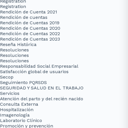
Registration
Registration
Rendición de Cuenta 2021
Rendición de cuentas
Rendición de Cuentas 2019
Rendición de Cuentas 2020
Rendición de Cuentas 2022
Rendición de Cuentas 2023
Reseña Histórica
Resoluciones
Resoluciones
Resoluciones
Responsabilidad Social Empresarial
Satisfacción global de usuarios
Secop
Seguimiento PQRSDS
SEGURIDAD Y SALUD EN EL TRABAJO
Servicios
Atención del parto y del recién nacido
Consulta Externa
Hospitalización
Imagenología
Laboratorio Clínico
Promoción y prevención