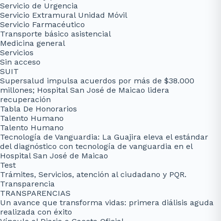
Servicio de Urgencia
Servicio Extramural Unidad Móvil
Servicio Farmacéutico
Transporte básico asistencial
Medicina general
Servicios
Sin acceso
SUIT
Supersalud impulsa acuerdos por más de $38.000
millones; Hospital San José de Maicao lidera
recuperación
Tabla De Honorarios
Talento Humano
Talento Humano
Tecnología de Vanguardia: La Guajira eleva el estándar
del diagnóstico con tecnología de vanguardia en el
Hospital San José de Maicao
Test
Trámites, Servicios, atención al ciudadano y PQR.
Transparencia
TRANSPARENCIAS
Un avance que transforma vidas: primera diálisis aguda
realizada con éxito