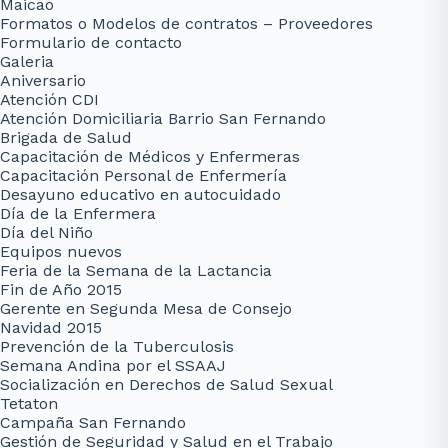
Maicao
Formatos o Modelos de contratos – Proveedores
Formulario de contacto
Galeria
Aniversario
Atención CDI
Atención Domiciliaria Barrio San Fernando
Brigada de Salud
Capacitación de Médicos y Enfermeras
Capacitación Personal de Enfermería
Desayuno educativo en autocuidado
Día de la Enfermera
Día del Niño
Equipos nuevos
Feria de la Semana de la Lactancia
Fin de Año 2015
Gerente en Segunda Mesa de Consejo
Navidad 2015
Prevención de la Tuberculosis
Semana Andina por el SSAAJ
Socialización en Derechos de Salud Sexual
Tetaton
Campaña San Fernando
Gestión de Seguridad y Salud en el Trabajo