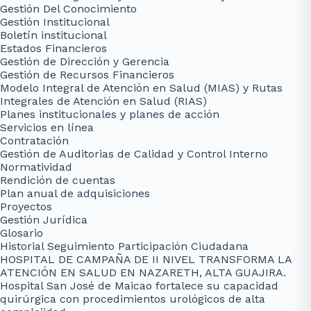
Gestión Del Conocimiento
Gestión Institucional
Boletín institucional
Estados Financieros
Gestión de Dirección y Gerencia
Gestión de Recursos Financieros
Modelo Integral de Atención en Salud (MIAS) y Rutas
Integrales de Atención en Salud (RIAS)
Planes institucionales y planes de acción
Servicios en línea
Contratación
Gestión de Auditorias de Calidad y Control Interno
Normatividad
Rendición de cuentas
Plan anual de adquisiciones
Proyectos
Gestión Jurídica
Glosario
Historial Seguimiento Participación Ciudadana
HOSPITAL DE CAMPAÑA DE II NIVEL TRANSFORMA LA
ATENCIÓN EN SALUD EN NAZARETH, ALTA GUAJIRA.
Hospital San José de Maicao fortalece su capacidad
quirúrgica con procedimientos urológicos de alta