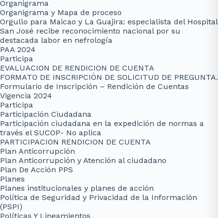
Organigrama
Organigrama y Mapa de proceso
Orgullo para Maicao y La Guajira: especialista del Hospital
San José recibe reconocimiento nacional por su
destacada labor en nefrología
PAA 2024
Participa
EVALUACION DE RENDICION DE CUENTA
FORMATO DE INSCRIPCIÓN DE SOLICITUD DE PREGUNTA.
Formulario de Inscripción – Rendición de Cuentas
Vigencia 2024
Participa
Participación Ciudadana
Participación ciudadana en la expedición de normas a
través el SUCOP- No aplica
PARTICIPACION RENDICION DE CUENTA
Plan Anticorrupción
Plan Anticorrupción y Atención al ciudadano
Plan De Acción PPS
Planes
Planes institucionales y planes de acción
Política de Seguridad y Privacidad de la Información
(PSPI)
Políticas Y Lineamientos