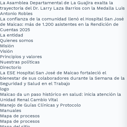
La Asamblea Departamental de La Guajira exalta la
trayectoria del Dr. Larry Laza Barrios con la Medalla Luis
Antonio Robles
La confianza de la comunidad llenó el Hospital San José
de Maicao: más de 1.200 asistentes en la Rendición de
Cuentas 2025
La entidad
Quienes somos
Misión
Visión
Principios y valores
Nuestras políticas
Directorio
La ESE Hospital San José de Maicao fortaleció el
bienestar de sus colaboradores durante la Semana de la
Seguridad y Salud en el Trabajo
logo
Maicao da un paso histórico en salud: inicia atención la
Unidad Renal Cambio Vital
Manejo de Guías Clínicas y Protocolo
Manuales
Mapa de procesos
Mapa de procesos
Mapa del sitio