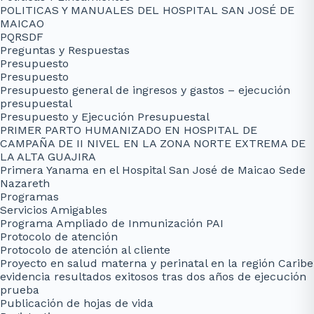
POLITICAS Y MANUALES DEL HOSPITAL SAN JOSÉ DE
MAICAO
PQRSDF
Preguntas y Respuestas
Presupuesto
Presupuesto
Presupuesto general de ingresos y gastos – ejecución
presupuestal
Presupuesto y Ejecución Presupuestal
PRIMER PARTO HUMANIZADO EN HOSPITAL DE
CAMPAÑA DE II NIVEL EN LA ZONA NORTE EXTREMA DE
LA ALTA GUAJIRA
Primera Yanama en el Hospital San José de Maicao Sede
Nazareth
Programas
Servicios Amigables
Programa Ampliado de Inmunización PAI
Protocolo de atención
Protocolo de atención al cliente
Proyecto en salud materna y perinatal en la región Caribe
evidencia resultados exitosos tras dos años de ejecución
prueba
Publicación de hojas de vida