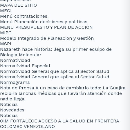
MAPA DEL SITIO
MECI
Menú contrataciones
Menú Planeación decisiones y políticas
MENU PRESUPUESTO Y PLAN DE ACCIÓN
MIPG
Modelo Integrado de Planeacion y Gestión
MSPI
Nazareth hace historia: llega su primer equipo de
Biología Molecular
Normatividad
Normatividad Especial
Normatividad General que aplica al Sector Salud
Normatividad General que aplica al Sector Salud
Normograma
Nota de Prensa A un paso de cambiarlo todo: La Guajira
recibirá lanchas médicas que llevarán atención donde
nadie llega
Noticias
Novedades
Noticias
OIM FORTALECE ACCESO A LA SALUD EN FRONTERA
COLOMBO VENEZOLANO