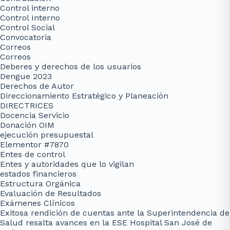
Control interno
Control Interno
Control Social
Convocatoria
Correos
Correos
Deberes y derechos de los usuarios
Dengue 2023
Derechos de Autor
Direccionamiento Estratégico y Planeación
DIRECTRICES
Docencia Servicio
Donación OIM
ejecución presupuestal
Elementor #7870
Entes de control
Entes y autoridades que lo vigilan
estados financieros
Estructura Orgánica
Evaluación de Resultados
Exámenes Clínicos
Exitosa rendición de cuentas ante la Superintendencia de
Salud resalta avances en la ESE Hospital San José de