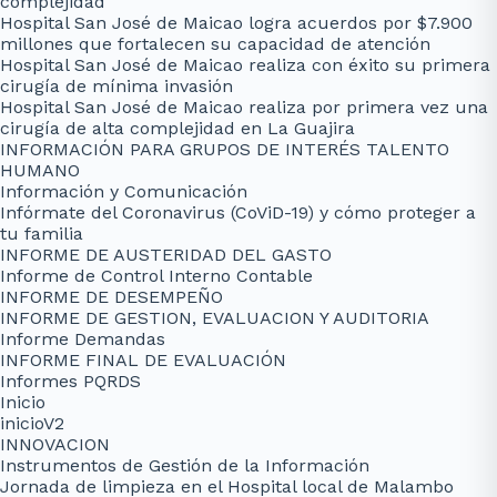
complejidad
Hospital San José de Maicao logra acuerdos por $7.900
millones que fortalecen su capacidad de atención
Hospital San José de Maicao realiza con éxito su primera
cirugía de mínima invasión
Hospital San José de Maicao realiza por primera vez una
cirugía de alta complejidad en La Guajira
INFORMACIÓN PARA GRUPOS DE INTERÉS TALENTO
HUMANO
Información y Comunicación
Infórmate del Coronavirus (CoViD-19) y cómo proteger a
tu familia
INFORME DE AUSTERIDAD DEL GASTO
Informe de Control Interno Contable
INFORME DE DESEMPEÑO
INFORME DE GESTION, EVALUACION Y AUDITORIA
Informe Demandas
INFORME FINAL DE EVALUACIÓN
Informes PQRDS
Inicio
inicioV2
INNOVACION
Instrumentos de Gestión de la Información
Jornada de limpieza en el Hospital local de Malambo