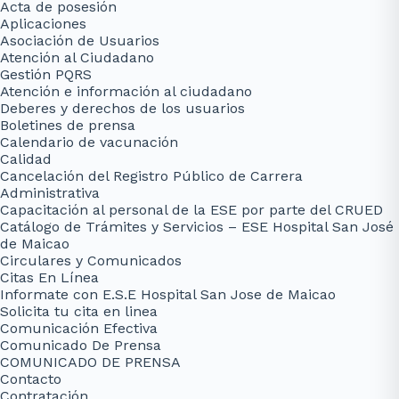
Acta de posesión
Aplicaciones
Asociación de Usuarios
Atención al Ciudadano
Gestión PQRS
Atención e información al ciudadano
Deberes y derechos de los usuarios
Boletines de prensa
Calendario de vacunación
Calidad
Cancelación del Registro Público de Carrera
Administrativa
Capacitación al personal de la ESE por parte del CRUED
Catálogo de Trámites y Servicios – ESE Hospital San José
de Maicao
Circulares y Comunicados
Citas En Línea
Informate con E.S.E Hospital San Jose de Maicao
Solicita tu cita en linea
Comunicación Efectiva
Comunicado De Prensa
COMUNICADO DE PRENSA
Contacto
Contratación