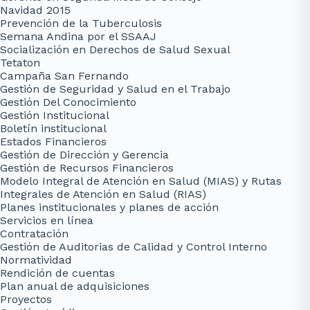
Navidad 2015
Prevención de la Tuberculosis
Semana Andina por el SSAAJ
Socialización en Derechos de Salud Sexual
Tetaton
Campaña San Fernando
Gestión de Seguridad y Salud en el Trabajo
Gestión Del Conocimiento
Gestión Institucional
Boletín institucional
Estados Financieros
Gestión de Dirección y Gerencia
Gestión de Recursos Financieros
Modelo Integral de Atención en Salud (MIAS) y Rutas
Integrales de Atención en Salud (RIAS)
Planes institucionales y planes de acción
Servicios en línea
Contratación
Gestión de Auditorias de Calidad y Control Interno
Normatividad
Rendición de cuentas
Plan anual de adquisiciones
Proyectos