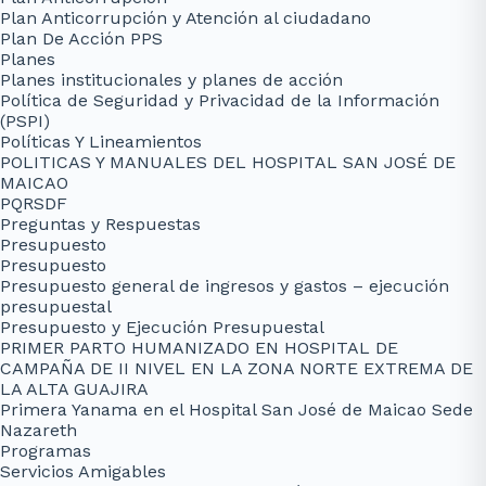
Plan Anticorrupción y Atención al ciudadano
Plan De Acción PPS
Planes
Planes institucionales y planes de acción
Política de Seguridad y Privacidad de la Información
(PSPI)
Políticas Y Lineamientos
POLITICAS Y MANUALES DEL HOSPITAL SAN JOSÉ DE
MAICAO
PQRSDF
Preguntas y Respuestas
Presupuesto
Presupuesto
Presupuesto general de ingresos y gastos – ejecución
presupuestal
Presupuesto y Ejecución Presupuestal
PRIMER PARTO HUMANIZADO EN HOSPITAL DE
CAMPAÑA DE II NIVEL EN LA ZONA NORTE EXTREMA DE
LA ALTA GUAJIRA
Primera Yanama en el Hospital San José de Maicao Sede
Nazareth
Programas
Servicios Amigables