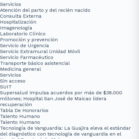
Servicios
Atención del parto y del recién nacido
Consulta Externa
Hospitalización
Imagenología
Laboratorio Clínico
Promoción y prevención
Servicio de Urgencia
Servicio Extramural Unidad Móvil
Servicio Farmacéutico
Transporte básico asistencial
Medicina general
Servicios
Sin acceso
SUIT
Supersalud impulsa acuerdos por más de $38.000
millones; Hospital San José de Maicao lidera
recuperación
Tabla De Honorarios
Talento Humano
Talento Humano
Tecnología de Vanguardia: La Guajira eleva el estándar
del diagnóstico con tecnología de vanguardia en el