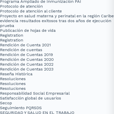
Programa Ampliado de Inmunización PAI
Protocolo de atención
Protocolo de atención al cliente
Proyecto en salud materna y perinatal en la región Caribe
evidencia resultados exitosos tras dos años de ejecución
prueba
Publicación de hojas de vida
Registration
Registration
Rendición de Cuenta 2021
Rendición de cuentas
Rendición de Cuentas 2019
Rendición de Cuentas 2020
Rendición de Cuentas 2022
Rendición de Cuentas 2023
Reseña Histórica
Resoluciones
Resoluciones
Resoluciones
Responsabilidad Social Empresarial
Satisfacción global de usuarios
Secop
Seguimiento PQRSDS
SEGURIDAD Y SALUD EN EL TRABAJO