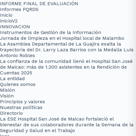
INFORME FINAL DE EVALUACIÓN
Informes PQRDS
Inicio
inicioV2
INNOVACION
Instrumentos de Gestión de la Información
Jornada de limpieza en el Hospital local de Malambo
La Asamblea Departamental de La Guajira exalta la
trayectoria del Dr. Larry Laza Barrios con la Medalla Luis
Antonio Robles
La confianza de la comunidad llenó el Hospital San José
de Maicao: más de 1.200 asistentes en la Rendición de
Cuentas 2025
La entidad
Quienes somos
Misión
Visión
Principios y valores
Nuestras políticas
Directorio
La ESE Hospital San José de Maicao fortaleció el
bienestar de sus colaboradores durante la Semana de la
Seguridad y Salud en el Trabajo