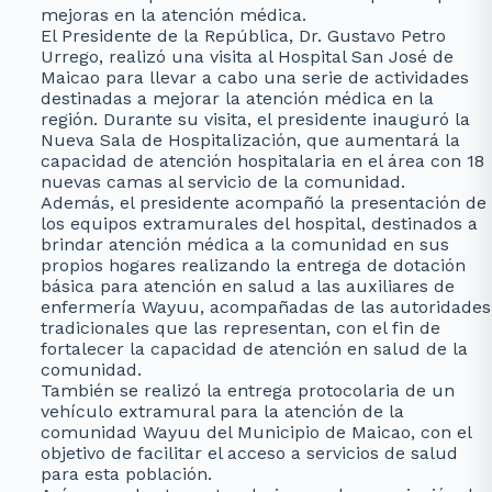
mejoras en la atención médica.
El Presidente de la República, Dr. Gustavo Petro
Urrego, realizó una visita al Hospital San José de
Maicao para llevar a cabo una serie de actividades
destinadas a mejorar la atención médica en la
región. Durante su visita, el presidente inauguró la
Nueva Sala de Hospitalización, que aumentará la
capacidad de atención hospitalaria en el área con 18
nuevas camas al servicio de la comunidad.
Además, el presidente acompañó la presentación de
los equipos extramurales del hospital, destinados a
brindar atención médica a la comunidad en sus
propios hogares realizando la entrega de dotación
básica para atención en salud a las auxiliares de
enfermería Wayuu, acompañadas de las autoridades
tradicionales que las representan, con el fin de
fortalecer la capacidad de atención en salud de la
comunidad.
También se realizó la entrega protocolaria de un
vehículo extramural para la atención de la
comunidad Wayuu del Municipio de Maicao, con el
objetivo de facilitar el acceso a servicios de salud
para esta población.