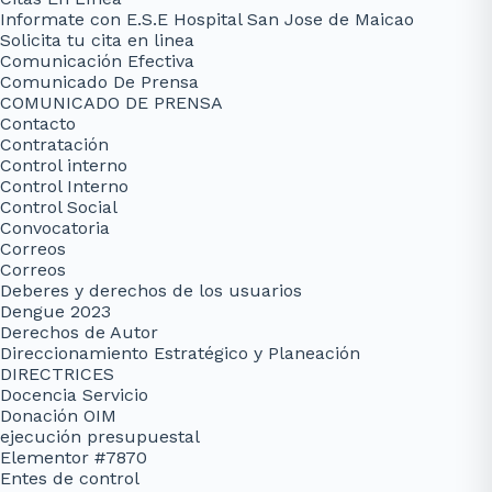
Informate con E.S.E Hospital San Jose de Maicao
Solicita tu cita en linea
Comunicación Efectiva
Comunicado De Prensa
COMUNICADO DE PRENSA
Contacto
Contratación
Control interno
Control Interno
Control Social
Convocatoria
Correos
Correos
Deberes y derechos de los usuarios
Dengue 2023
Derechos de Autor
Direccionamiento Estratégico y Planeación
DIRECTRICES
Docencia Servicio
Donación OIM
ejecución presupuestal
Elementor #7870
Entes de control