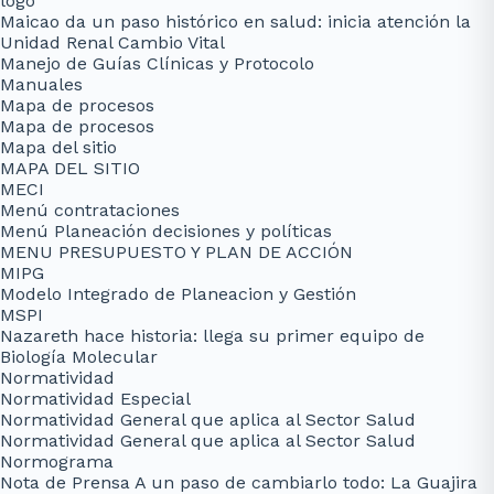
logo
Maicao da un paso histórico en salud: inicia atención la
Unidad Renal Cambio Vital
Manejo de Guías Clínicas y Protocolo
Manuales
Mapa de procesos
Mapa de procesos
Mapa del sitio
MAPA DEL SITIO
MECI
Menú contrataciones
Menú Planeación decisiones y políticas
MENU PRESUPUESTO Y PLAN DE ACCIÓN
MIPG
Modelo Integrado de Planeacion y Gestión
MSPI
Nazareth hace historia: llega su primer equipo de
Biología Molecular
Normatividad
Normatividad Especial
Normatividad General que aplica al Sector Salud
Normatividad General que aplica al Sector Salud
Normograma
Nota de Prensa A un paso de cambiarlo todo: La Guajira