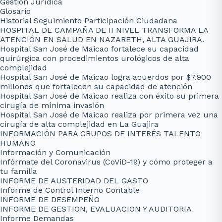
Gestión Jurídica
Glosario
Historial Seguimiento Participación Ciudadana
HOSPITAL DE CAMPAÑA DE II NIVEL TRANSFORMA LA
ATENCIÓN EN SALUD EN NAZARETH, ALTA GUAJIRA.
Hospital San José de Maicao fortalece su capacidad
quirúrgica con procedimientos urológicos de alta
complejidad
Hospital San José de Maicao logra acuerdos por $7.900
millones que fortalecen su capacidad de atención
Hospital San José de Maicao realiza con éxito su primera
cirugía de mínima invasión
Hospital San José de Maicao realiza por primera vez una
cirugía de alta complejidad en La Guajira
INFORMACIÓN PARA GRUPOS DE INTERÉS TALENTO
HUMANO
Información y Comunicación
Infórmate del Coronavirus (CoViD-19) y cómo proteger a
tu familia
INFORME DE AUSTERIDAD DEL GASTO
Informe de Control Interno Contable
INFORME DE DESEMPEÑO
INFORME DE GESTION, EVALUACION Y AUDITORIA
Informe Demandas