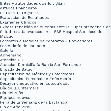
Entes y autoridades que lo vigilan
estados financieros
Estructura Orgánica
Evaluación de Resultados
Exámenes Clínicos
Exitosa rendición de cuentas ante la Superintendencia de
Salud resalta avances en la ESE Hospital San José de
Maicao
Formatos o Modelos de contratos – Proveedores
Formulario de contacto
Galeria
Aniversario
Atención CDI
Atención Domiciliaria Barrio San Fernando
Brigada de Salud
Capacitación de Médicos y Enfermeras
Capacitación Personal de Enfermería
Desayuno educativo en autocuidado
Día de la Enfermera
Día del Niño
Equipos nuevos
Feria de la Semana de la Lactancia
Fin de Año 2015