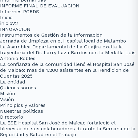
INFORME FINAL DE EVALUACIÓN
Informes PQRDS
Inicio
inicioV2
INNOVACION
Instrumentos de Gestión de la Información
Jornada de limpieza en el Hospital local de Malambo
La Asamblea Departamental de La Guajira exalta la
trayectoria del Dr. Larry Laza Barrios con la Medalla Luis
Antonio Robles
La confianza de la comunidad llenó el Hospital San José
de Maicao: más de 1.200 asistentes en la Rendición de
Cuentas 2025
La entidad
Quienes somos
Misión
Visión
Principios y valores
Nuestras políticas
Directorio
La ESE Hospital San José de Maicao fortaleció el
bienestar de sus colaboradores durante la Semana de la
Seguridad y Salud en el Trabajo