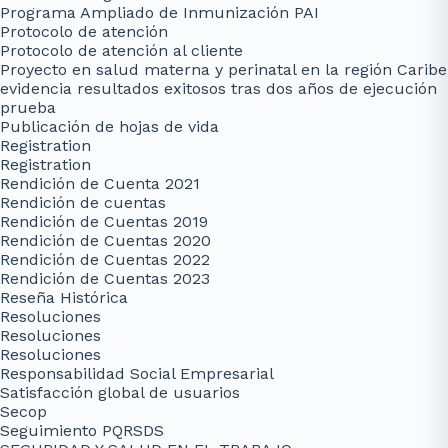
Programa Ampliado de Inmunización PAI
Protocolo de atención
Protocolo de atención al cliente
Proyecto en salud materna y perinatal en la región Caribe
evidencia resultados exitosos tras dos años de ejecución
prueba
Publicación de hojas de vida
Registration
Registration
Rendición de Cuenta 2021
Rendición de cuentas
Rendición de Cuentas 2019
Rendición de Cuentas 2020
Rendición de Cuentas 2022
Rendición de Cuentas 2023
Reseña Histórica
Resoluciones
Resoluciones
Resoluciones
Responsabilidad Social Empresarial
Satisfacción global de usuarios
Secop
Seguimiento PQRSDS