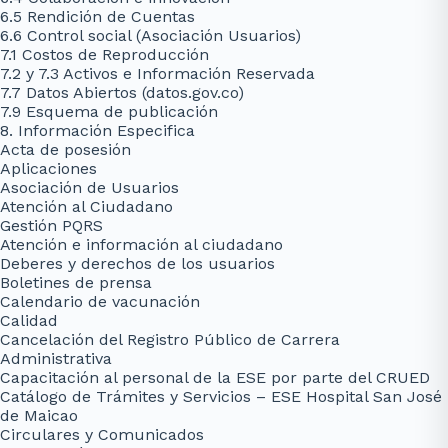
6.5 Rendición de Cuentas
6.6 Control social (Asociación Usuarios)
7.1 Costos de Reproducción
7.2 y 7.3 Activos e Información Reservada
7.7 Datos Abiertos (datos.gov.co)
7.9 Esquema de publicación
8. Información Especifica
Acta de posesión
Aplicaciones
Asociación de Usuarios
Atención al Ciudadano
Gestión PQRS
Atención e información al ciudadano
Deberes y derechos de los usuarios
Boletines de prensa
Calendario de vacunación
Calidad
Cancelación del Registro Público de Carrera
Administrativa
Capacitación al personal de la ESE por parte del CRUED
Catálogo de Trámites y Servicios – ESE Hospital San José
de Maicao
Circulares y Comunicados