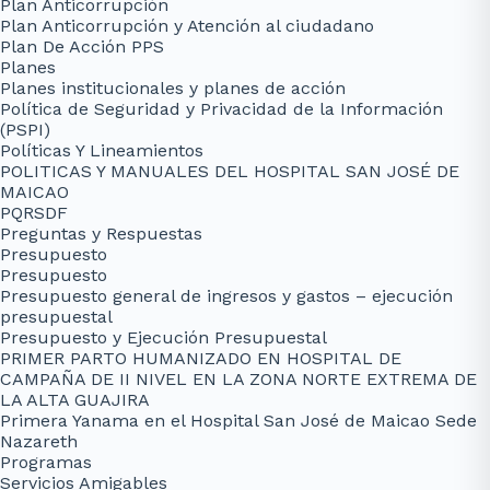
Plan Anticorrupción
Plan Anticorrupción y Atención al ciudadano
Plan De Acción PPS
Planes
Planes institucionales y planes de acción
Política de Seguridad y Privacidad de la Información
(PSPI)
Políticas Y Lineamientos
POLITICAS Y MANUALES DEL HOSPITAL SAN JOSÉ DE
MAICAO
PQRSDF
Preguntas y Respuestas
Presupuesto
Presupuesto
Presupuesto general de ingresos y gastos – ejecución
presupuestal
Presupuesto y Ejecución Presupuestal
PRIMER PARTO HUMANIZADO EN HOSPITAL DE
CAMPAÑA DE II NIVEL EN LA ZONA NORTE EXTREMA DE
LA ALTA GUAJIRA
Primera Yanama en el Hospital San José de Maicao Sede
Nazareth
Programas
Servicios Amigables