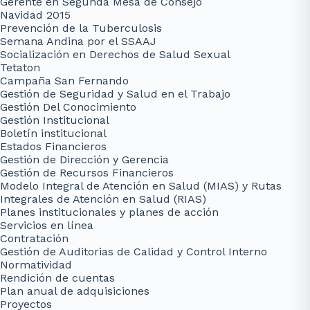
Gerente en Segunda Mesa de Consejo
Navidad 2015
Prevención de la Tuberculosis
Semana Andina por el SSAAJ
Socialización en Derechos de Salud Sexual
Tetaton
Campaña San Fernando
Gestión de Seguridad y Salud en el Trabajo
Gestión Del Conocimiento
Gestión Institucional
Boletín institucional
Estados Financieros
Gestión de Dirección y Gerencia
Gestión de Recursos Financieros
Modelo Integral de Atención en Salud (MIAS) y Rutas
Integrales de Atención en Salud (RIAS)
Planes institucionales y planes de acción
Servicios en línea
Contratación
Gestión de Auditorias de Calidad y Control Interno
Normatividad
Rendición de cuentas
Plan anual de adquisiciones
Proyectos