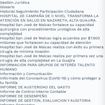
Gestión Jurídica
Glosario
Historial Seguimiento Participación Ciudadana
HOSPITAL DE CAMPAÑA DE II NIVEL TRANSFORMA LA
ATENCIÓN EN SALUD EN NAZARETH, ALTA GUAJIRA.
Hospital San José de Maicao fortalece su capacidad
quirúrgica con procedimientos urológicos de alta
complejidad
Hospital San José de Maicao logra acuerdos por $7.900
millones que fortalecen su capacidad de atención
Hospital San José de Maicao realiza con éxito su primera
cirugía de mínima invasión
Hospital San José de Maicao realiza por primera vez una
cirugía de alta complejidad en La Guajira
INFORMACIÓN PARA GRUPOS DE INTERÉS TALENTO
HUMANO
Información y Comunicación
Infórmate del Coronavirus (CoViD-19) y cómo proteger a
tu familia
INFORME DE AUSTERIDAD DEL GASTO
Informe de Control Interno Contable
INFORME DE DESEMPEÑO
INFORME DE GESTION, EVALUACION Y AUDITORIA
Informe Demandas