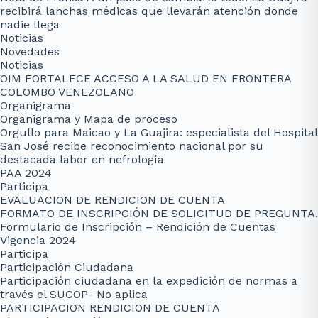
recibirá lanchas médicas que llevarán atención donde
nadie llega
Noticias
Novedades
Noticias
OIM FORTALECE ACCESO A LA SALUD EN FRONTERA
COLOMBO VENEZOLANO
Organigrama
Organigrama y Mapa de proceso
Orgullo para Maicao y La Guajira: especialista del Hospital
San José recibe reconocimiento nacional por su
destacada labor en nefrología
PAA 2024
Participa
EVALUACION DE RENDICION DE CUENTA
FORMATO DE INSCRIPCIÓN DE SOLICITUD DE PREGUNTA.
Formulario de Inscripción – Rendición de Cuentas
Vigencia 2024
Participa
Participación Ciudadana
Participación ciudadana en la expedición de normas a
través el SUCOP- No aplica
PARTICIPACION RENDICION DE CUENTA