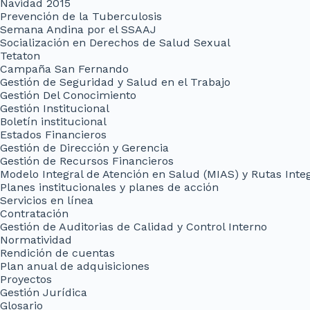
Navidad 2015
Prevención de la Tuberculosis
Semana Andina por el SSAAJ
Socialización en Derechos de Salud Sexual
Tetaton
Campaña San Fernando
Gestión de Seguridad y Salud en el Trabajo
Gestión Del Conocimiento
Gestión Institucional
Boletín institucional
Estados Financieros
Gestión de Dirección y Gerencia
Gestión de Recursos Financieros
Modelo Integral de Atención en Salud (MIAS) y Rutas Inte
Planes institucionales y planes de acción
Servicios en línea
Contratación
Gestión de Auditorias de Calidad y Control Interno
Normatividad
Rendición de cuentas
Plan anual de adquisiciones
Proyectos
Gestión Jurídica
Glosario