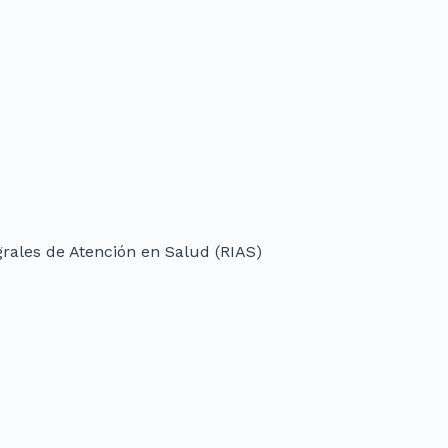
grales de Atención en Salud (RIAS)