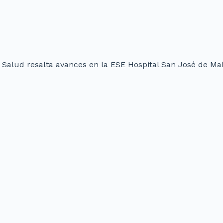
 Salud resalta avances en la ESE Hospital San José de Ma