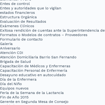
Entes de control
Entes y autoridades que lo vigilan
estados financieros
Estructura Orgánica
Evaluación de Resultados
Exámenes Clínicos
Exitosa rendición de cuentas ante la Superintendencia de
Formatos o Modelos de contratos – Proveedores
Formulario de contacto
Galeria
Aniversario
Atención CDI
Atención Domiciliaria Barrio San Fernando
Brigada de Salud
Capacitación de Médicos y Enfermeras
Capacitación Personal de Enfermería
Desayuno educativo en autocuidado
Día de la Enfermera
Día del Niño
Equipos nuevos
Feria de la Semana de la Lactancia
Fin de Año 2015
Gerente en Segunda Mesa de Consejo