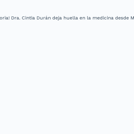
storia! Dra. Cintia Durán deja huella en la medicina desde 