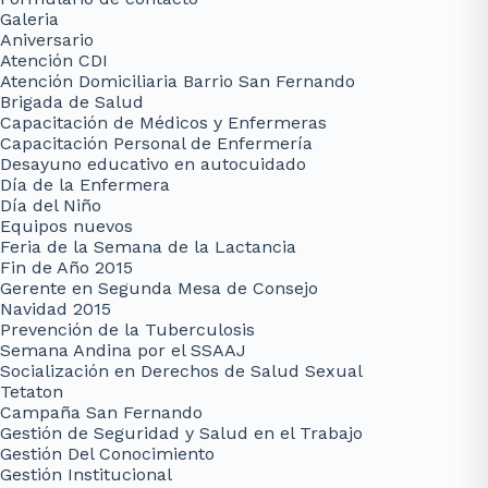
Galeria
Aniversario
Atención CDI
Atención Domiciliaria Barrio San Fernando
Brigada de Salud
Capacitación de Médicos y Enfermeras
Capacitación Personal de Enfermería
Desayuno educativo en autocuidado
Día de la Enfermera
Día del Niño
Equipos nuevos
Feria de la Semana de la Lactancia
Fin de Año 2015
Gerente en Segunda Mesa de Consejo
Navidad 2015
Prevención de la Tuberculosis
Semana Andina por el SSAAJ
Socialización en Derechos de Salud Sexual
Tetaton
Campaña San Fernando
Gestión de Seguridad y Salud en el Trabajo
Gestión Del Conocimiento
Gestión Institucional