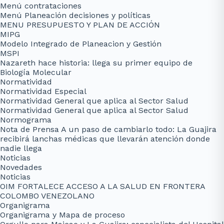
Menú contrataciones
Menú Planeación decisiones y políticas
MENU PRESUPUESTO Y PLAN DE ACCIÓN
MIPG
Modelo Integrado de Planeacion y Gestión
MSPI
Nazareth hace historia: llega su primer equipo de
Biología Molecular
Normatividad
Normatividad Especial
Normatividad General que aplica al Sector Salud
Normatividad General que aplica al Sector Salud
Normograma
Nota de Prensa A un paso de cambiarlo todo: La Guajira
recibirá lanchas médicas que llevarán atención donde
nadie llega
Noticias
Novedades
Noticias
OIM FORTALECE ACCESO A LA SALUD EN FRONTERA
COLOMBO VENEZOLANO
Organigrama
Organigrama y Mapa de proceso