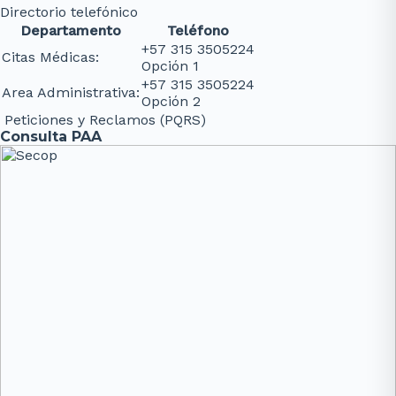
Directorio telefónico
Departamento
Teléfono
+57 315 3505224
Citas Médicas:
Opción 1
+57 315 3505224
Area Administrativa:
Opción 2
Peticiones y Reclamos (PQRS)
Consulta PAA