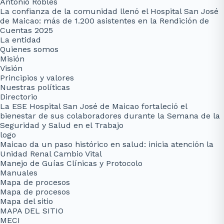
Antonio Robles
La confianza de la comunidad llenó el Hospital San José
de Maicao: más de 1.200 asistentes en la Rendición de
Cuentas 2025
La entidad
Quienes somos
Misión
Visión
Principios y valores
Nuestras políticas
Directorio
La ESE Hospital San José de Maicao fortaleció el
bienestar de sus colaboradores durante la Semana de la
Seguridad y Salud en el Trabajo
logo
Maicao da un paso histórico en salud: inicia atención la
Unidad Renal Cambio Vital
Manejo de Guías Clínicas y Protocolo
Manuales
Mapa de procesos
Mapa de procesos
Mapa del sitio
MAPA DEL SITIO
MECI