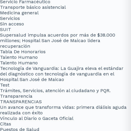
Servicio Farmacéutico
Transporte básico asistencial
Medicina general
Servicios
Sin acceso
SUIT
Supersalud impulsa acuerdos por más de $38.000
millones; Hospital San José de Maicao lidera
recuperación
Tabla De Honorarios
Talento Humano
Talento Humano
Tecnología de Vanguardia: La Guajira eleva el estándar
del diagnóstico con tecnología de vanguardia en el
Hospital San José de Maicao
Test
Trámites, Servicios, atención al ciudadano y PQR.
Transparencia
TRANSPARENCIAS
Un avance que transforma vidas: primera diálisis aguda
realizada con éxito
Vínculo al Diario o Gaceta Oficial
Citas
Puestos de Salud