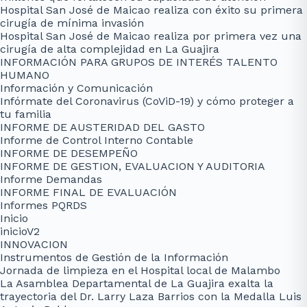
Hospital San José de Maicao realiza con éxito su primera
cirugía de mínima invasión
Hospital San José de Maicao realiza por primera vez una
cirugía de alta complejidad en La Guajira
INFORMACIÓN PARA GRUPOS DE INTERÉS TALENTO
HUMANO
Información y Comunicación
Infórmate del Coronavirus (CoViD-19) y cómo proteger a
tu familia
INFORME DE AUSTERIDAD DEL GASTO
Informe de Control Interno Contable
INFORME DE DESEMPEÑO
INFORME DE GESTION, EVALUACION Y AUDITORIA
Informe Demandas
INFORME FINAL DE EVALUACIÓN
Informes PQRDS
Inicio
inicioV2
INNOVACION
Instrumentos de Gestión de la Información
Jornada de limpieza en el Hospital local de Malambo
La Asamblea Departamental de La Guajira exalta la
trayectoria del Dr. Larry Laza Barrios con la Medalla Luis