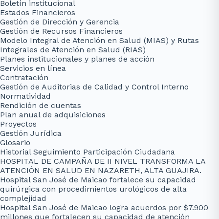
Boletín institucional
Estados Financieros
Gestión de Dirección y Gerencia
Gestión de Recursos Financieros
Modelo Integral de Atención en Salud (MIAS) y Rutas
Integrales de Atención en Salud (RIAS)
Planes institucionales y planes de acción
Servicios en línea
Contratación
Gestión de Auditorias de Calidad y Control Interno
Normatividad
Rendición de cuentas
Plan anual de adquisiciones
Proyectos
Gestión Jurídica
Glosario
Historial Seguimiento Participación Ciudadana
HOSPITAL DE CAMPAÑA DE II NIVEL TRANSFORMA LA
ATENCIÓN EN SALUD EN NAZARETH, ALTA GUAJIRA.
Hospital San José de Maicao fortalece su capacidad
quirúrgica con procedimientos urológicos de alta
complejidad
Hospital San José de Maicao logra acuerdos por $7.900
millones que fortalecen su capacidad de atención