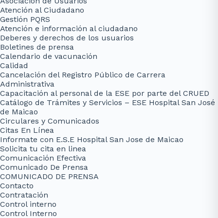
Asociación de Usuarios
Atención al Ciudadano
Gestión PQRS
Atención e información al ciudadano
Deberes y derechos de los usuarios
Boletines de prensa
Calendario de vacunación
Calidad
Cancelación del Registro Público de Carrera
Administrativa
Capacitación al personal de la ESE por parte del CRUED
Catálogo de Trámites y Servicios – ESE Hospital San José
de Maicao
Circulares y Comunicados
Citas En Línea
Informate con E.S.E Hospital San Jose de Maicao
Solicita tu cita en linea
Comunicación Efectiva
Comunicado De Prensa
COMUNICADO DE PRENSA
Contacto
Contratación
Control interno
Control Interno