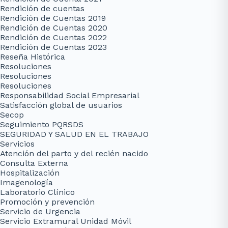
Rendición de cuentas
Rendición de Cuentas 2019
Rendición de Cuentas 2020
Rendición de Cuentas 2022
Rendición de Cuentas 2023
Reseña Histórica
Resoluciones
Resoluciones
Resoluciones
Responsabilidad Social Empresarial
Satisfacción global de usuarios
Secop
Seguimiento PQRSDS
SEGURIDAD Y SALUD EN EL TRABAJO
Servicios
Atención del parto y del recién nacido
Consulta Externa
Hospitalización
Imagenología
Laboratorio Clínico
Promoción y prevención
Servicio de Urgencia
Servicio Extramural Unidad Móvil