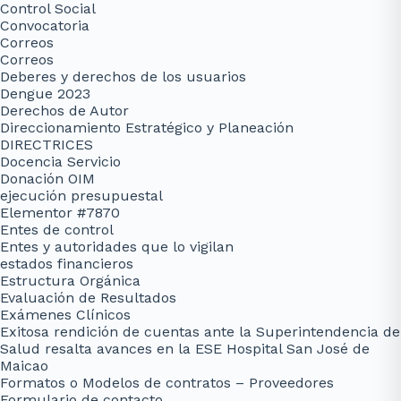
Control Social
Convocatoria
Correos
Correos
Deberes y derechos de los usuarios
Dengue 2023
Derechos de Autor
Direccionamiento Estratégico y Planeación
DIRECTRICES
Docencia Servicio
Donación OIM
ejecución presupuestal
Elementor #7870
Entes de control
Entes y autoridades que lo vigilan
estados financieros
Estructura Orgánica
Evaluación de Resultados
Exámenes Clínicos
Exitosa rendición de cuentas ante la Superintendencia de
Salud resalta avances en la ESE Hospital San José de
Maicao
Formatos o Modelos de contratos – Proveedores
Formulario de contacto