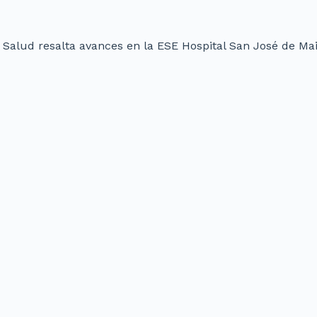
 Salud resalta avances en la ESE Hospital San José de Ma