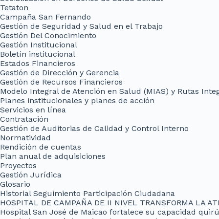
Tetaton
Campaña San Fernando
Gestión de Seguridad y Salud en el Trabajo
Gestión Del Conocimiento
Gestión Institucional
Boletín institucional
Estados Financieros
Gestión de Dirección y Gerencia
Gestión de Recursos Financieros
Modelo Integral de Atención en Salud (MIAS) y Rutas Inte
Planes institucionales y planes de acción
Servicios en línea
Contratación
Gestión de Auditorias de Calidad y Control Interno
Normatividad
Rendición de cuentas
Plan anual de adquisiciones
Proyectos
Gestión Jurídica
Glosario
Historial Seguimiento Participación Ciudadana
HOSPITAL DE CAMPAÑA DE II NIVEL TRANSFORMA LA AT
Hospital San José de Maicao fortalece su capacidad quir