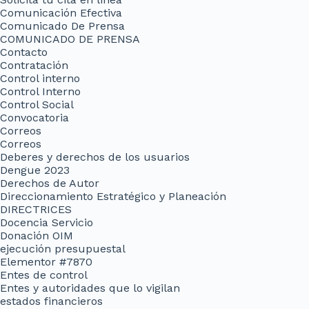
Comunicación Efectiva
Comunicado De Prensa
COMUNICADO DE PRENSA
Contacto
Contratación
Control interno
Control Interno
Control Social
Convocatoria
Correos
Correos
Deberes y derechos de los usuarios
Dengue 2023
Derechos de Autor
Direccionamiento Estratégico y Planeación
DIRECTRICES
Docencia Servicio
Donación OIM
ejecución presupuestal
Elementor #7870
Entes de control
Entes y autoridades que lo vigilan
estados financieros