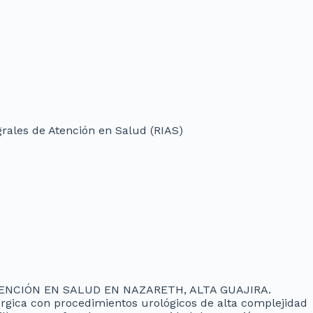
grales de Atención en Salud (RIAS)
ENCIÓN EN SALUD EN NAZARETH, ALTA GUAJIRA.
úrgica con procedimientos urológicos de alta complejidad