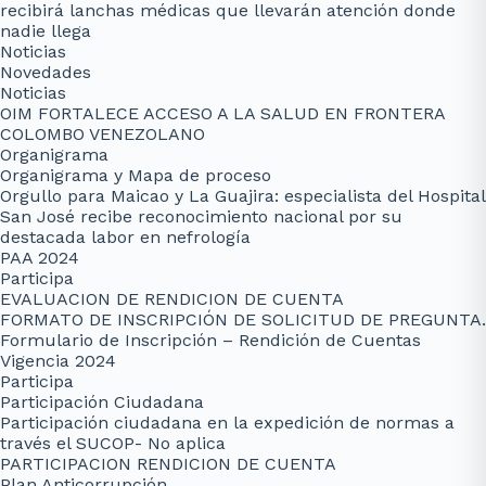
recibirá lanchas médicas que llevarán atención donde
nadie llega
Noticias
Novedades
Noticias
OIM FORTALECE ACCESO A LA SALUD EN FRONTERA
COLOMBO VENEZOLANO
Organigrama
Organigrama y Mapa de proceso
Orgullo para Maicao y La Guajira: especialista del Hospital
San José recibe reconocimiento nacional por su
destacada labor en nefrología
PAA 2024
Participa
EVALUACION DE RENDICION DE CUENTA
FORMATO DE INSCRIPCIÓN DE SOLICITUD DE PREGUNTA.
Formulario de Inscripción – Rendición de Cuentas
Vigencia 2024
Participa
Participación Ciudadana
Participación ciudadana en la expedición de normas a
través el SUCOP- No aplica
PARTICIPACION RENDICION DE CUENTA
Plan Anticorrupción