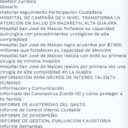
Gestión Jurídica
Glosario
Historial Seguimiento Participación Ciudadana
HOSPITAL DE CAMPAÑA DE II NIVEL TRANSFORMA LA
ATENCIÓN EN SALUD EN NAZARETH, ALTA GUAJIRA.
Hospital San José de Maicao fortalece su capacidad
quirúrgica con procedimientos urológicos de alta
complejidad
Hospital San José de Maicao logra acuerdos por $7.900
millones que fortalecen su capacidad de atención
Hospital San José de Maicao realiza con éxito su primera
cirugía de mínima invasión
Hospital San José de Maicao realiza por primera vez una
cirugía de alta complejidad en La Guajira
INFORMACIÓN PARA GRUPOS DE INTERÉS TALENTO
HUMANO
Información y Comunicación
Infórmate del Coronavirus (CoViD-19) y cómo proteger a
tu familia
INFORME DE AUSTERIDAD DEL GASTO
Informe de Control Interno Contable
INFORME DE DESEMPEÑO
INFORME DE GESTION, EVALUACION Y AUDITORIA
Informe Demandas