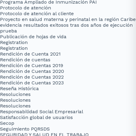
Programa Ampliado de Inmunización PAI
Protocolo de atención
Protocolo de atención al cliente
Proyecto en salud materna y perinatal en la región Caribe
evidencia resultados exitosos tras dos años de ejecución
prueba
Publicación de hojas de vida
Registration
Registration
Rendición de Cuenta 2021
Rendición de cuentas
Rendición de Cuentas 2019
Rendición de Cuentas 2020
Rendición de Cuentas 2022
Rendición de Cuentas 2023
Reseña Histórica
Resoluciones
Resoluciones
Resoluciones
Responsabilidad Social Empresarial
Satisfacción global de usuarios
Secop
Seguimiento PQRSDS
SEGURIDAD Y SALUD EN EL TRABAJO