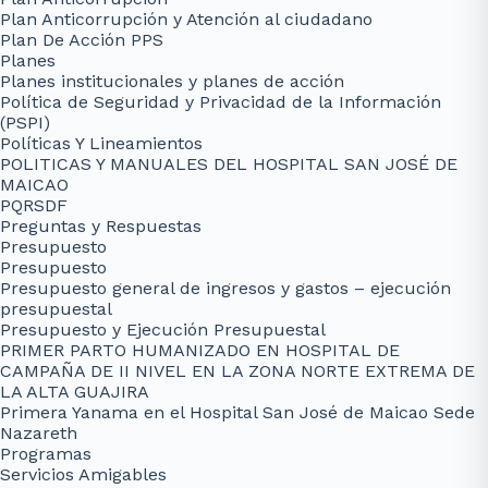
Plan Anticorrupción y Atención al ciudadano
Plan De Acción PPS
Planes
Planes institucionales y planes de acción
Política de Seguridad y Privacidad de la Información
(PSPI)
Políticas Y Lineamientos
POLITICAS Y MANUALES DEL HOSPITAL SAN JOSÉ DE
MAICAO
PQRSDF
Preguntas y Respuestas
Presupuesto
Presupuesto
Presupuesto general de ingresos y gastos – ejecución
presupuestal
Presupuesto y Ejecución Presupuestal
PRIMER PARTO HUMANIZADO EN HOSPITAL DE
CAMPAÑA DE II NIVEL EN LA ZONA NORTE EXTREMA DE
LA ALTA GUAJIRA
Primera Yanama en el Hospital San José de Maicao Sede
Nazareth
Programas
Servicios Amigables