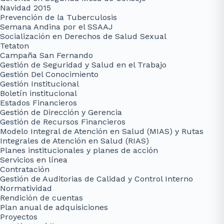
Navidad 2015
Prevención de la Tuberculosis
Semana Andina por el SSAAJ
Socialización en Derechos de Salud Sexual
Tetaton
Campaña San Fernando
Gestión de Seguridad y Salud en el Trabajo
Gestión Del Conocimiento
Gestión Institucional
Boletín institucional
Estados Financieros
Gestión de Dirección y Gerencia
Gestión de Recursos Financieros
Modelo Integral de Atención en Salud (MIAS) y Rutas
Integrales de Atención en Salud (RIAS)
Planes institucionales y planes de acción
Servicios en línea
Contratación
Gestión de Auditorias de Calidad y Control Interno
Normatividad
Rendición de cuentas
Plan anual de adquisiciones
Proyectos