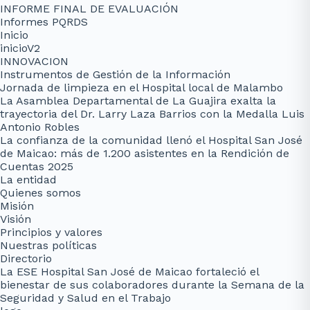
INFORME FINAL DE EVALUACIÓN
Informes PQRDS
Inicio
inicioV2
INNOVACION
Instrumentos de Gestión de la Información
Jornada de limpieza en el Hospital local de Malambo
La Asamblea Departamental de La Guajira exalta la
trayectoria del Dr. Larry Laza Barrios con la Medalla Luis
Antonio Robles
La confianza de la comunidad llenó el Hospital San José
de Maicao: más de 1.200 asistentes en la Rendición de
Cuentas 2025
La entidad
Quienes somos
Misión
Visión
Principios y valores
Nuestras políticas
Directorio
La ESE Hospital San José de Maicao fortaleció el
bienestar de sus colaboradores durante la Semana de la
Seguridad y Salud en el Trabajo