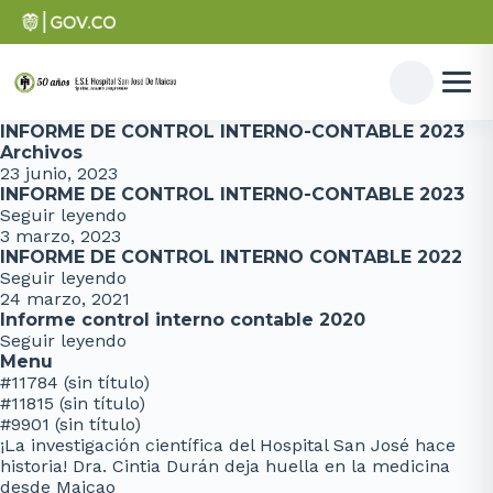
INFORME DE CONTROL INTERNO-CONTABLE 2023
Archivos
23 junio, 2023
INFORME DE CONTROL INTERNO-CONTABLE 2023
Seguir leyendo
3 marzo, 2023
INFORME DE CONTROL INTERNO CONTABLE 2022
Seguir leyendo
24 marzo, 2021
Informe control interno contable 2020
Seguir leyendo
Menu
#11784 (sin título)
#11815 (sin título)
#9901 (sin título)
¡La investigación científica del Hospital San José hace
historia! Dra. Cintia Durán deja huella en la medicina
desde Maicao