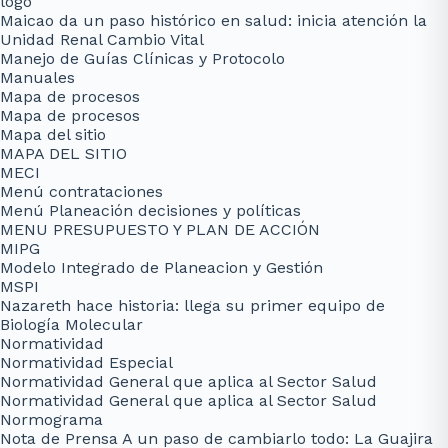
logo
Maicao da un paso histórico en salud: inicia atención la
Unidad Renal Cambio Vital
Manejo de Guías Clínicas y Protocolo
Manuales
Mapa de procesos
Mapa de procesos
Mapa del sitio
MAPA DEL SITIO
MECI
Menú contrataciones
Menú Planeación decisiones y políticas
MENU PRESUPUESTO Y PLAN DE ACCIÓN
MIPG
Modelo Integrado de Planeacion y Gestión
MSPI
Nazareth hace historia: llega su primer equipo de
Biología Molecular
Normatividad
Normatividad Especial
Normatividad General que aplica al Sector Salud
Normatividad General que aplica al Sector Salud
Normograma
Nota de Prensa A un paso de cambiarlo todo: La Guajira