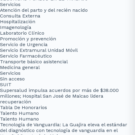
Servicios
Atención del parto y del recién nacido
Consulta Externa
Hospitalización
Imagenología
Laboratorio Clínico
Promoción y prevención
Servicio de Urgencia
Servicio Extramural Unidad Móvil
Servicio Farmacéutico
Transporte básico asistencial
Medicina general
Servicios
Sin acceso
SUIT
Supersalud impulsa acuerdos por más de $38.000
millones; Hospital San José de Maicao lidera
recuperación
Tabla De Honorarios
Talento Humano
Talento Humano
Tecnología de Vanguardia: La Guajira eleva el estándar
del diagnóstico con tecnología de vanguardia en el