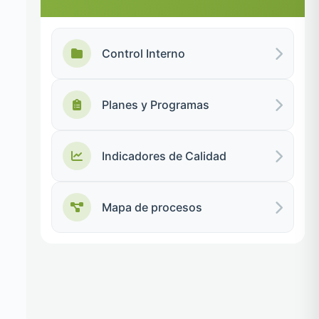
Control Interno
Planes y Programas
Indicadores de Calidad
Mapa de procesos