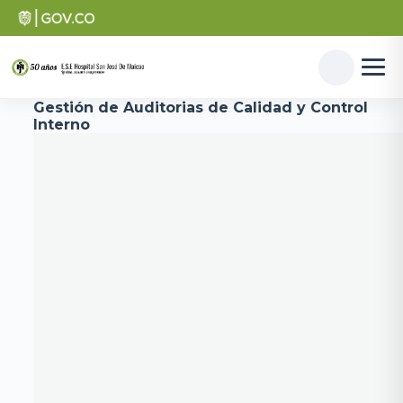
Gestión de Auditorias de Calidad y Control
Interno