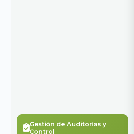
Gestión de Auditorías y
Control