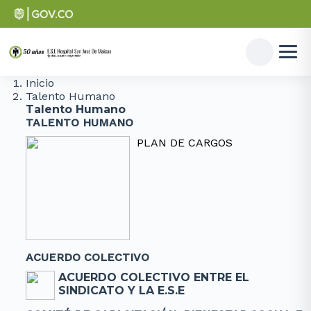
Inicio
Talento Humano
Talento Humano
TALENTO HUMANO
PLAN DE CARGOS
ACUERDO COLECTIVO
ACUERDO COLECTIVO ENTRE EL
SINDICATO Y LA E.S.E