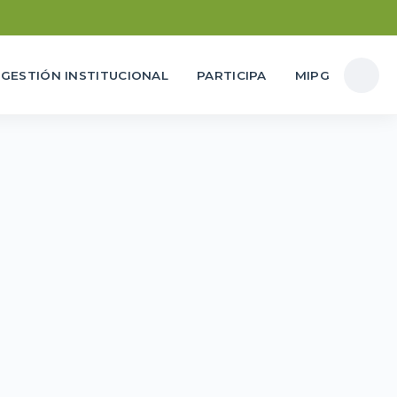
GESTIÓN INSTITUCIONAL
PARTICIPA
MIPG