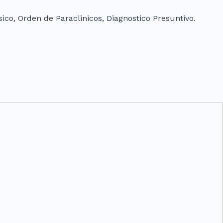
ico, Orden de Paraclinicos, Diagnostico Presuntivo.