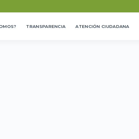
SOMOS?
TRANSPARENCIA
ATENCIÓN CIUDADANA