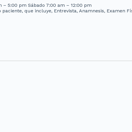
am – 5:00 pm Sábado 7:00 am – 12:00 pm
 paciente, que incluye, Entrevista, Anamnesis, Examen Fís