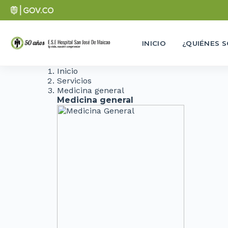
INICIO
¿QUIÉNES 
Inicio
Servicios
Medicina general
Medicina general