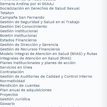
Semana Andina por el SSAAJ
Socialización en Derechos de Salud Sexual
Tetaton
Campaña San Fernando
Gestión de Seguridad y Salud en el Trabajo
Gestión Del Conocimiento
Gestión Institucional
Boletín institucional
Estados Financieros
Gestión de Dirección y Gerencia
Gestión de Recursos Financieros
Modelo Integral de Atención en Salud (MIAS) y Rutas
Integrales de Atención en Salud (RIAS)
Planes institucionales y planes de acción
Servicios en línea
Contratación
Gestión de Auditorias de Calidad y Control Interno
Normatividad
Rendición de cuentas
Plan anual de adquisiciones
Proyectos
Gestión Jurídica
Glosario