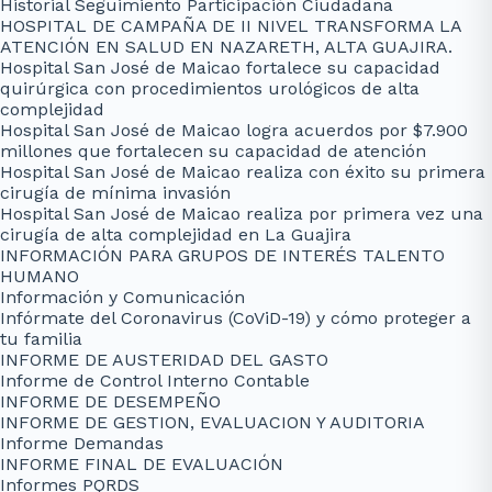
Historial Seguimiento Participación Ciudadana
HOSPITAL DE CAMPAÑA DE II NIVEL TRANSFORMA LA
ATENCIÓN EN SALUD EN NAZARETH, ALTA GUAJIRA.
Hospital San José de Maicao fortalece su capacidad
quirúrgica con procedimientos urológicos de alta
complejidad
Hospital San José de Maicao logra acuerdos por $7.900
millones que fortalecen su capacidad de atención
Hospital San José de Maicao realiza con éxito su primera
cirugía de mínima invasión
Hospital San José de Maicao realiza por primera vez una
cirugía de alta complejidad en La Guajira
INFORMACIÓN PARA GRUPOS DE INTERÉS TALENTO
HUMANO
Información y Comunicación
Infórmate del Coronavirus (CoViD-19) y cómo proteger a
tu familia
INFORME DE AUSTERIDAD DEL GASTO
Informe de Control Interno Contable
INFORME DE DESEMPEÑO
INFORME DE GESTION, EVALUACION Y AUDITORIA
Informe Demandas
INFORME FINAL DE EVALUACIÓN
Informes PQRDS