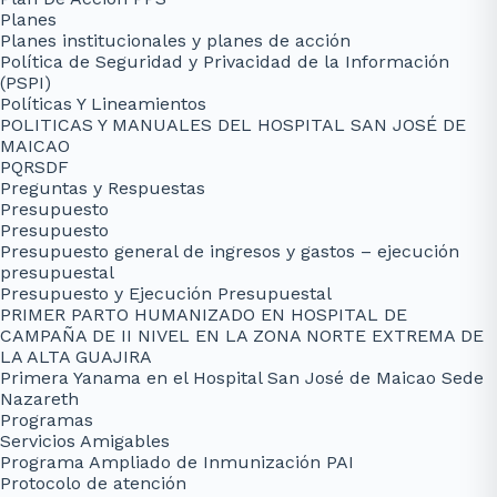
Planes
Planes institucionales y planes de acción
Política de Seguridad y Privacidad de la Información
(PSPI)
Políticas Y Lineamientos
POLITICAS Y MANUALES DEL HOSPITAL SAN JOSÉ DE
MAICAO
PQRSDF
Preguntas y Respuestas
Presupuesto
Presupuesto
Presupuesto general de ingresos y gastos – ejecución
presupuestal
Presupuesto y Ejecución Presupuestal
PRIMER PARTO HUMANIZADO EN HOSPITAL DE
CAMPAÑA DE II NIVEL EN LA ZONA NORTE EXTREMA DE
LA ALTA GUAJIRA
Primera Yanama en el Hospital San José de Maicao Sede
Nazareth
Programas
Servicios Amigables
Programa Ampliado de Inmunización PAI
Protocolo de atención