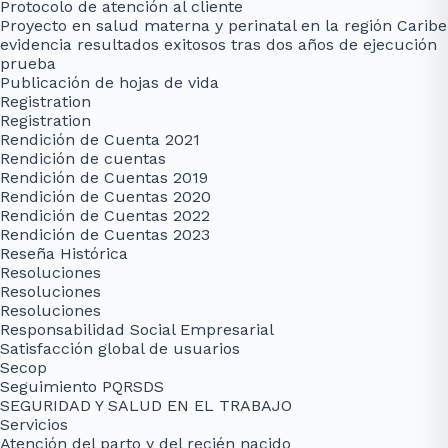
Protocolo de atención al cliente
Proyecto en salud materna y perinatal en la región Caribe
evidencia resultados exitosos tras dos años de ejecución
prueba
Publicación de hojas de vida
Registration
Registration
Rendición de Cuenta 2021
Rendición de cuentas
Rendición de Cuentas 2019
Rendición de Cuentas 2020
Rendición de Cuentas 2022
Rendición de Cuentas 2023
Reseña Histórica
Resoluciones
Resoluciones
Resoluciones
Responsabilidad Social Empresarial
Satisfacción global de usuarios
Secop
Seguimiento PQRSDS
SEGURIDAD Y SALUD EN EL TRABAJO
Servicios
Atención del parto y del recién nacido