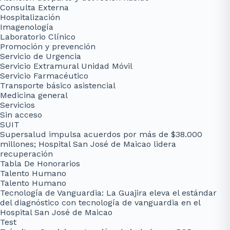
Consulta Externa
Hospitalización
Imagenología
Laboratorio Clínico
Promoción y prevención
Servicio de Urgencia
Servicio Extramural Unidad Móvil
Servicio Farmacéutico
Transporte básico asistencial
Medicina general
Servicios
Sin acceso
SUIT
Supersalud impulsa acuerdos por más de $38.000
millones; Hospital San José de Maicao lidera
recuperación
Tabla De Honorarios
Talento Humano
Talento Humano
Tecnología de Vanguardia: La Guajira eleva el estándar
del diagnóstico con tecnología de vanguardia en el
Hospital San José de Maicao
Test