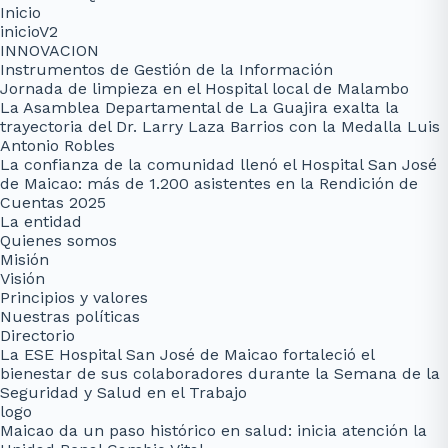
Inicio
inicioV2
INNOVACION
Instrumentos de Gestión de la Información
Jornada de limpieza en el Hospital local de Malambo
La Asamblea Departamental de La Guajira exalta la
trayectoria del Dr. Larry Laza Barrios con la Medalla Luis
Antonio Robles
La confianza de la comunidad llenó el Hospital San José
de Maicao: más de 1.200 asistentes en la Rendición de
Cuentas 2025
La entidad
Quienes somos
Misión
Visión
Principios y valores
Nuestras políticas
Directorio
La ESE Hospital San José de Maicao fortaleció el
bienestar de sus colaboradores durante la Semana de la
Seguridad y Salud en el Trabajo
logo
Maicao da un paso histórico en salud: inicia atención la