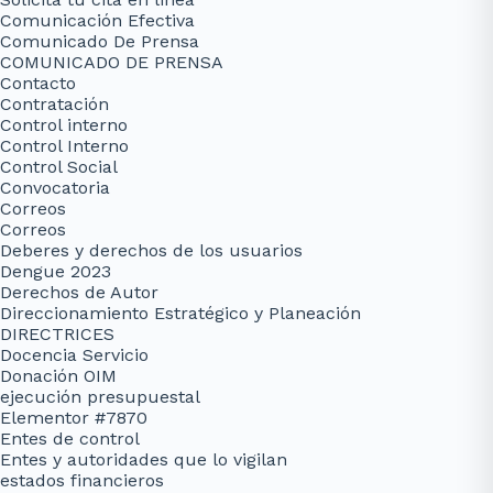
Comunicación Efectiva
Comunicado De Prensa
COMUNICADO DE PRENSA
Contacto
Contratación
Control interno
Control Interno
Control Social
Convocatoria
Correos
Correos
Deberes y derechos de los usuarios
Dengue 2023
Derechos de Autor
Direccionamiento Estratégico y Planeación
DIRECTRICES
Docencia Servicio
Donación OIM
ejecución presupuestal
Elementor #7870
Entes de control
Entes y autoridades que lo vigilan
estados financieros