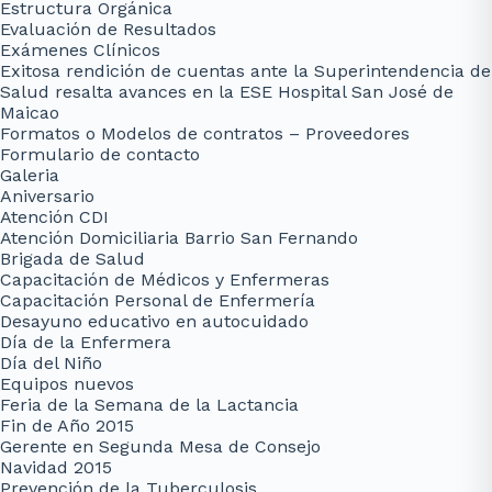
Estructura Orgánica
Evaluación de Resultados
Exámenes Clínicos
Exitosa rendición de cuentas ante la Superintendencia de
Salud resalta avances en la ESE Hospital San José de
Maicao
Formatos o Modelos de contratos – Proveedores
Formulario de contacto
Galeria
Aniversario
Atención CDI
Atención Domiciliaria Barrio San Fernando
Brigada de Salud
Capacitación de Médicos y Enfermeras
Capacitación Personal de Enfermería
Desayuno educativo en autocuidado
Día de la Enfermera
Día del Niño
Equipos nuevos
Feria de la Semana de la Lactancia
Fin de Año 2015
Gerente en Segunda Mesa de Consejo
Navidad 2015
Prevención de la Tuberculosis